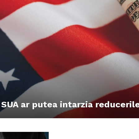
SUA ar putea intarzia reduceril