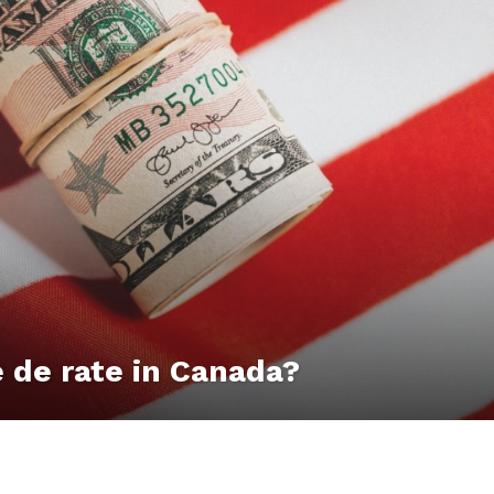
e de rate in Canada?