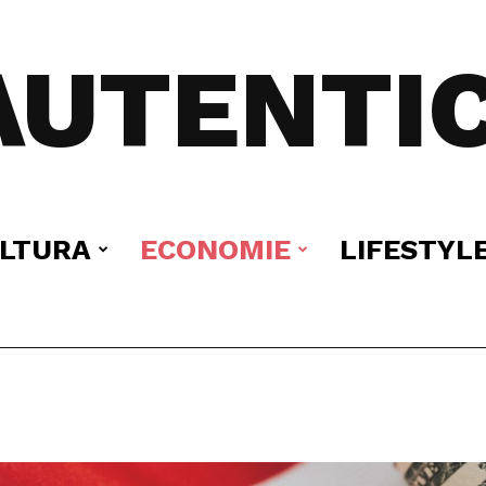
AUTENTIC
LTURA
ECONOMIE
LIFESTYL