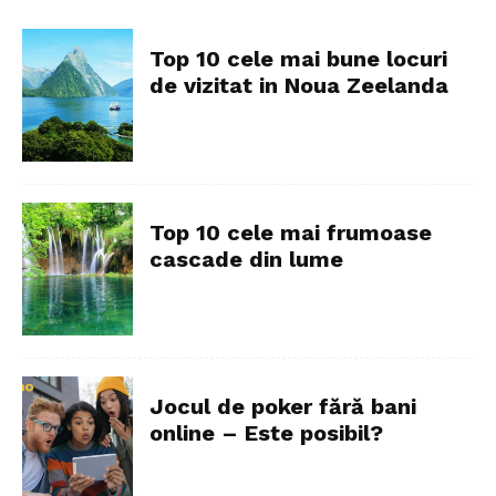
Top 10 cele mai bune locuri
de vizitat in Noua Zeelanda
Top 10 cele mai frumoase
cascade din lume
Jocul de poker fără bani
online – Este posibil?