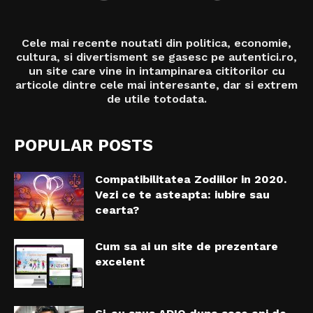
Cele mai recente noutati din politica, economie,
cultura, si divertisment se gasesc pe autentici.ro,
un site care vine in intampinarea cititorilor cu
articole dintre cele mai interesante, dar si extrem
de utile totodata.
POPULAR POSTS
Compatibilitatea Zodiilor in 2020.
Vezi ce te asteapta: iubire sau
cearta?
Cum sa ai un site de prezentare
excelent