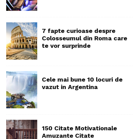
7 fapte curioase despre
Colosseumul din Roma care
te vor surprinde
Cele mai bune 10 locuri de
vazut in Argentina
150 Citate Motivationale
Amuzante Citate