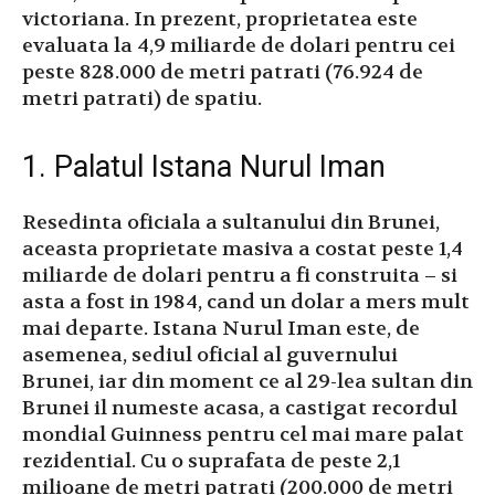
victoriana. In prezent, proprietatea este
evaluata la 4,9 miliarde de dolari pentru cei
peste 828.000 de metri patrati (76.924 de
metri patrati) de spatiu.
1. Palatul Istana Nurul Iman
Resedinta oficiala a sultanului din Brunei,
aceasta proprietate masiva a costat peste 1,4
miliarde de dolari pentru a fi construita – si
asta a fost in 1984, cand un dolar a mers mult
mai departe. Istana Nurul Iman este, de
asemenea, sediul oficial al guvernului
Brunei, iar din moment ce al 29-lea sultan din
Brunei il numeste acasa, a castigat recordul
mondial Guinness pentru cel mai mare palat
rezidential. Cu o suprafata de peste 2,1
milioane de metri patrati (200.000 de metri