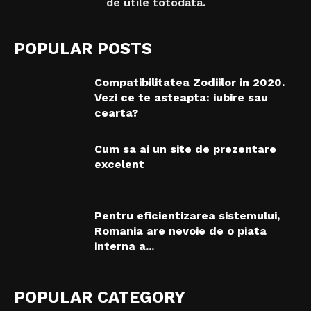
de utile totodata.
POPULAR POSTS
Compatibilitatea Zodiilor in 2020.
Vezi ce te asteapta: iubire sau
cearta?
Cum sa ai un site de prezentare
excelent
Pentru eficientizarea sistemului,
Romania are nevoie de o piata
interna a...
POPULAR CATEGORY