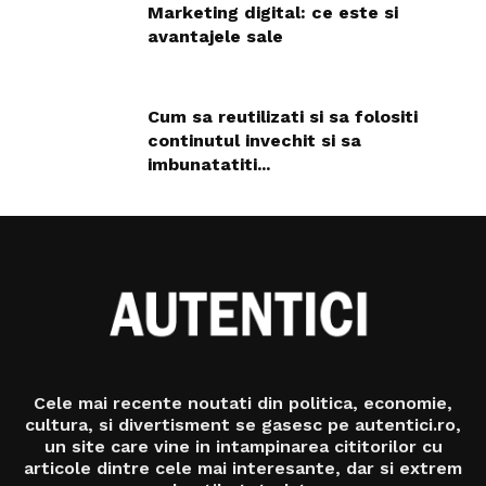
Marketing digital: ce este si
avantajele sale
Cum sa reutilizati si sa folositi
continutul invechit si sa
imbunatatiti...
Cele mai recente noutati din politica, economie,
cultura, si divertisment se gasesc pe autentici.ro,
un site care vine in intampinarea cititorilor cu
articole dintre cele mai interesante, dar si extrem