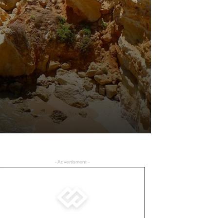
- Advertisment -