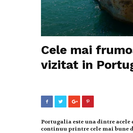
Cele mai frumo
vizitat in Portu
Portugalia este una dintre acele d
continuu printre cele mai bune d