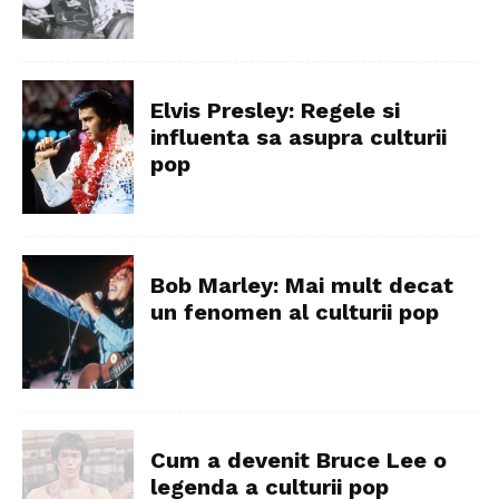
Elvis Presley: Regele si
influenta sa asupra culturii
pop
Bob Marley: Mai mult decat
un fenomen al culturii pop
Cum a devenit Bruce Lee o
legenda a culturii pop