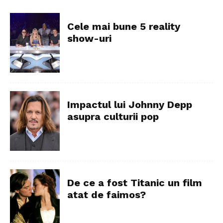
Cele mai bune 5 reality
show-uri
Impactul lui Johnny Depp
asupra culturii pop
De ce a fost Titanic un film
atat de faimos?