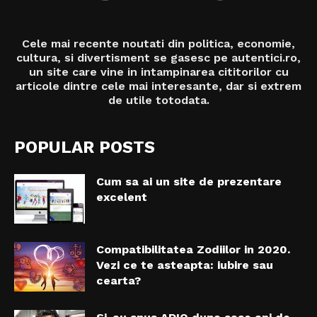
Cele mai recente noutati din politica, economie,
cultura, si divertisment se gasesc pe autentici.ro,
un site care vine in intampinarea cititorilor cu
articole dintre cele mai interesante, dar si extrem
de utile totodata.
POPULAR POSTS
Cum sa ai un site de prezentare
excelent
Compatibilitatea Zodiilor in 2020.
Vezi ce te asteapta: iubire sau
cearta?