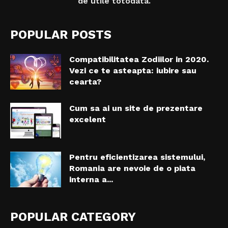
de utile totodata.
POPULAR POSTS
Compatibilitatea Zodiilor in 2020.
Vezi ce te asteapta: iubire sau
cearta?
Cum sa ai un site de prezentare
excelent
Pentru eficientizarea sistemului,
Romania are nevoie de o piata
interna a...
POPULAR CATEGORY