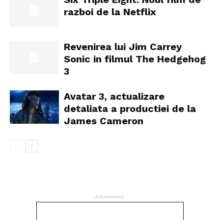
razboi de la Netflix
Revenirea lui Jim Carrey
Sonic in filmul The Hedgehog
3
Avatar 3, actualizare
detaliata a productiei de la
James Cameron
- Advertisment -