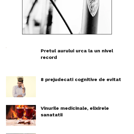
Pretul aurului urca la un nivel
record
8 prejudecati cognitive de evitat
Vinurile medicinale, elixirele
sanatatii