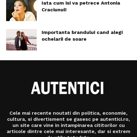
Iata cum isi va petrece Antonia
Craciunul!
Importanta brandului cand alegi
ochelarii de soare
Cele mai recente noutati din politica, economie,
cultura, si divertisment se gasesc pe autentici.ro,
un site care vine in intampinarea cititorilor cu
articole dintre cele mai interesante, dar si extrem