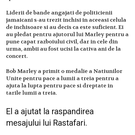
Liderii de bande angajati de politicienii
jamaicani s-au trezit inchisi in aceeasi celula
de inchisoare si au decis ca este suficient. Ei
au pledat pentru ajutorul lui Marley pentru a
pune capat razboiului civil, dar in cele din
urma, ambii au fost ucisi la cativa ani de la
concert.
Bob Marley a primit o medalie a Natiunilor
Unite pentru pace a lumii a treia pentru a
ajuta la lupta pentru pace si dreptate in
tarile lumii a treia.
El a ajutat la raspandirea
mesajului lui Rastafari.