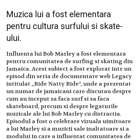
Muzica lui a fost elementara
pentru cultura surfului si skate-
ului.
Influenta lui Bob Marley a fost elementara
pentru comunitatea de surfing si skating din
Jamaica. Acest subiect a fost explorat intr-un
episod din seria de documentare web Legacy
intitulat „Ride Natty Ride”, unde a prezentat
un numar de jamaicani care discutau despre
cum au inceput sa faca surf si sa faca
skateboard, precum si despre legaturile
muzicale ale lui Bob Marley cu distractia.
Episodul a fost o celebrare vizuala uimitoare
a lui Marley si a muzicii sale inaltatoare si a
modului in care a influentat comunitatea de