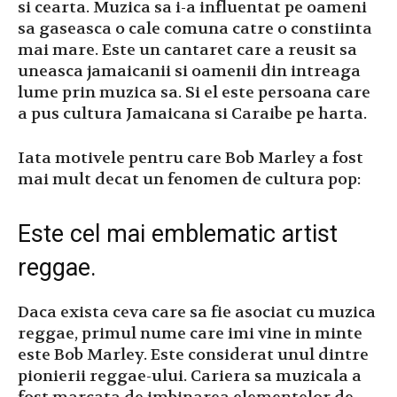
si cearta. Muzica sa i-a influentat pe oameni
sa gaseasca o cale comuna catre o constiinta
mai mare. Este un cantaret care a reusit sa
uneasca jamaicanii si oamenii din intreaga
lume prin muzica sa. Si el este persoana care
a pus cultura Jamaicana si Caraibe pe harta.
Iata motivele pentru care Bob Marley a fost
mai mult decat un fenomen de cultura pop:
Este cel mai emblematic artist
reggae.
Daca exista ceva care sa fie asociat cu muzica
reggae, primul nume care imi vine in minte
este Bob Marley. Este considerat unul dintre
pionierii reggae-ului. Cariera sa muzicala a