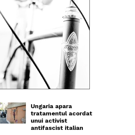
Ungaria apara
tratamentul acordat
unui activist
antifascist italian