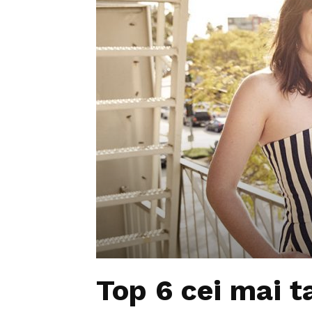
Top 6 cei mai ta