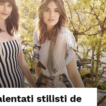
lentati stilisti de