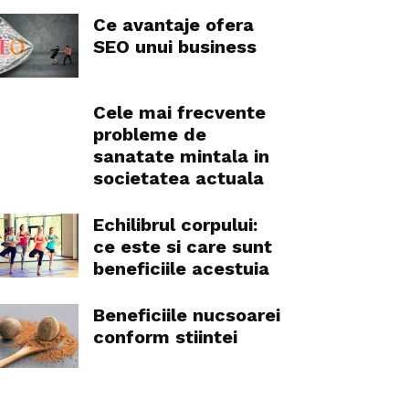
Ce avantaje ofera
SEO unui business
Cele mai frecvente
probleme de
sanatate mintala in
societatea actuala
Echilibrul corpului:
ce este si care sunt
beneficiile acestuia
Beneficiile nucsoarei
conform stiintei