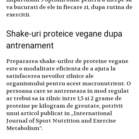
va bucurati de ele in fiecare zi, dupa rutina de
exercitii.
Shake-uri proteice vegane dupa
antrenament
Prepararea shake-urilor de proteine ​​vegane
este o modalitate eficienta de a ajuta la
satisfacerea nevoilor zilnice ale
organismului pentru acest macronutrient. O
persoana care se antreneaza in mod regulat
ar trebui sa ia zilnic intre 1,5 si 2 grame de
proteine ​​pe kilogram de greutate, potrivit
unui articol publicat in „International
Journal of Sport Nutrition and Exercise
Metabolism”.