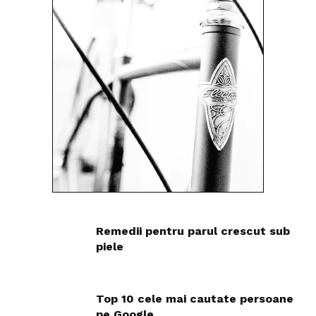
Remedii pentru parul crescut sub
piele
Top 10 cele mai cautate persoane
pe Google