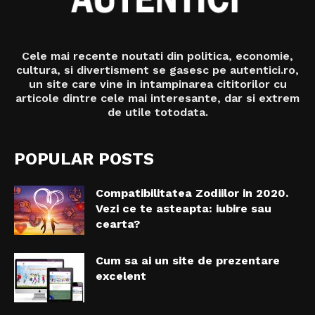
Cele mai recente noutati din politica, economie,
cultura, si divertisment se gasesc pe autentici.ro,
un site care vine in intampinarea cititorilor cu
articole dintre cele mai interesante, dar si extrem
de utile totodata.
POPULAR POSTS
Compatibilitatea Zodiilor in 2020.
Vezi ce te asteapta: iubire sau
cearta?
Cum sa ai un site de prezentare
excelent