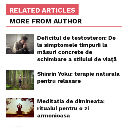
RELATED ARTICLES
MORE FROM AUTHOR
Deficitul de testosteron: De
la simptomele timpurii la
măsuri concrete de
schimbare a stilului de viață
Shinrin Yoku: terapie naturala
pentru relaxare
Meditatia de dimineata:
ritualul pentru o zi
armonioasa