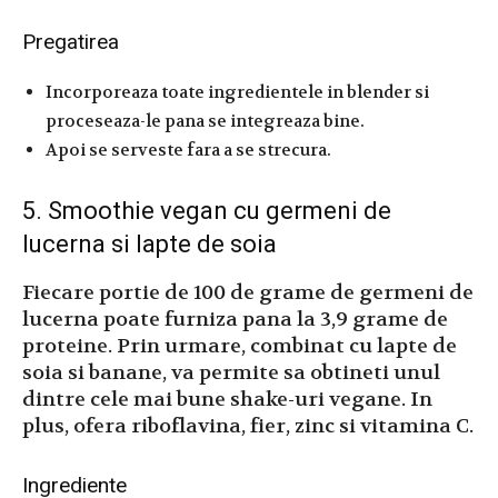
Pregatirea
Incorporeaza toate ingredientele in blender si
proceseaza-le pana se integreaza bine.
Apoi se serveste fara a se strecura.
5. Smoothie vegan cu germeni de
lucerna si lapte de soia
Fiecare portie de 100 de grame de germeni de
lucerna poate furniza pana la 3,9 grame de
proteine. Prin urmare, combinat cu lapte de
soia si banane, va permite sa obtineti unul
dintre cele mai bune shake-uri vegane. In
plus, ofera riboflavina, fier, zinc si vitamina C.
Ingrediente