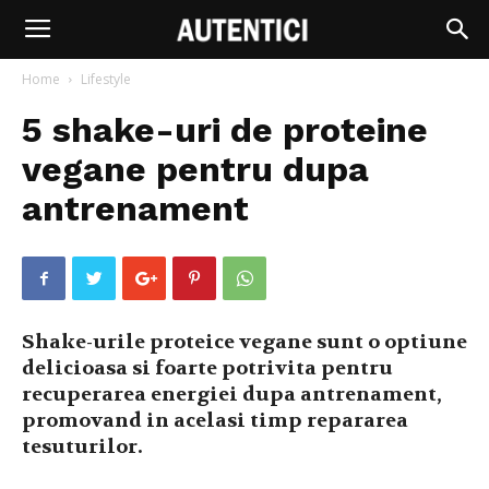
Home
Lifestyle
5 shake-uri de proteine ​​
vegane pentru dupa
antrenament
Shake-urile proteice vegane sunt o optiune
delicioasa si foarte potrivita pentru
recuperarea energiei dupa antrenament,
promovand in acelasi timp repararea
tesuturilor.