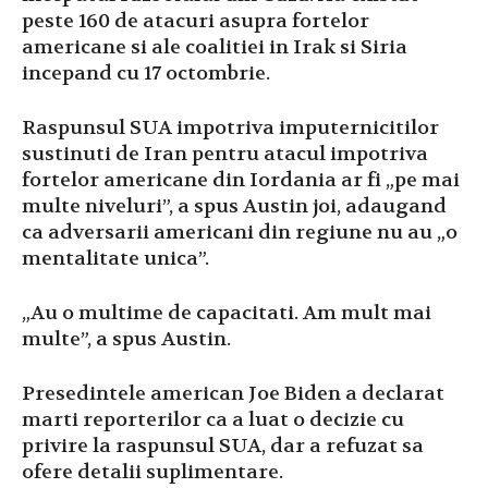
peste 160 de atacuri asupra fortelor
americane si ale coalitiei in Irak si Siria
incepand cu 17 octombrie.
Raspunsul SUA impotriva imputernicitilor
sustinuti de Iran pentru atacul impotriva
fortelor americane din Iordania ar fi „pe mai
multe niveluri”, a spus Austin joi, adaugand
ca adversarii americani din regiune nu au „o
mentalitate unica”.
„Au o multime de capacitati. Am mult mai
multe”, a spus Austin.
Presedintele american Joe Biden a declarat
marti reporterilor ca a luat o decizie cu
privire la raspunsul SUA, dar a refuzat sa
ofere detalii suplimentare.