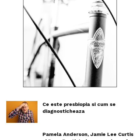
Ce este presbiopia si cum se
diagnosticheaza
Pamela Anderson, Jamie Lee Curtis