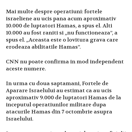
Mai multe despre operatiuni: fortele
israeliene au ucis pana acum aproximativ
10.000 de luptatori Hamas, a spus el. Alti
10.000 au fost raniti si „nu functioneaza”, a
spus el. „Aceasta este o lovitura grava care
erodeaza abilitatile Hamas”.
CNN nu poate confirma in mod independent
aceste numere.
In urma cu doua saptamani, Fortele de
Aparare Israelului au estimat ca au ucis
aproximativ 9.000 de luptatori Hamas de la
inceputul operatiunilor militare dupa
atacurile Hamas din 7 octombrie asupra
Israelului.