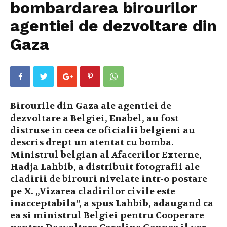
bombardarea birourilor
agentiei de dezvoltare din
Gaza
Birourile din Gaza ale agentiei de
dezvoltare a Belgiei, Enabel, au fost
distruse in ceea ce oficialii belgieni au
descris drept un atentat cu bomba.
Ministrul belgian al Afacerilor Externe,
Hadja Lahbib, a distribuit fotografii ale
cladirii de birouri nivelate intr-o postare
pe X. „Vizarea cladirilor civile este
inacceptabila”, a spus Lahbib, adaugand ca
ea si ministrul Belgiei pentru Cooperare