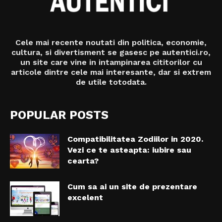
Cele mai recente noutati din politica, economie,
cultura, si divertisment se gasesc pe autentici.ro,
un site care vine in intampinarea cititorilor cu
articole dintre cele mai interesante, dar si extrem
de utile totodata.
POPULAR POSTS
Compatibilitatea Zodiilor in 2020.
Vezi ce te asteapta: iubire sau
cearta?
Cum sa ai un site de prezentare
excelent