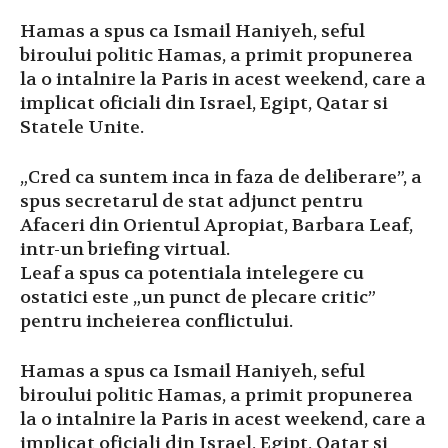
Hamas a spus ca Ismail Haniyeh, seful
biroului politic Hamas, a primit propunerea
la o intalnire la Paris in acest weekend, care a
implicat oficiali din Israel, Egipt, Qatar si
Statele Unite.
„Cred ca suntem inca in faza de deliberare”, a
spus secretarul de stat adjunct pentru
Afaceri din Orientul Apropiat, Barbara Leaf,
intr-un briefing virtual.
Leaf a spus ca potentiala intelegere cu
ostatici este „un punct de plecare critic”
pentru incheierea conflictului.
Hamas a spus ca Ismail Haniyeh, seful
biroului politic Hamas, a primit propunerea
la o intalnire la Paris in acest weekend, care a
implicat oficiali din Israel, Egipt, Qatar si