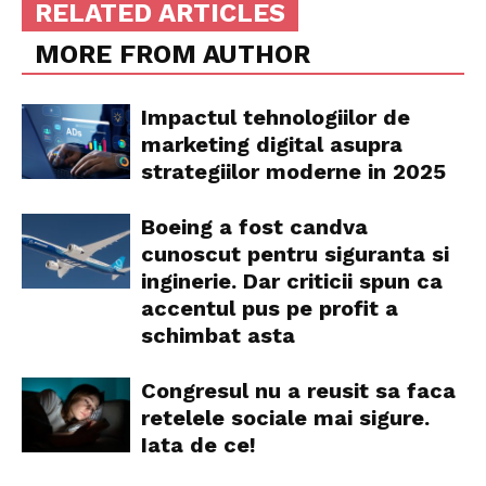
RELATED ARTICLES
MORE FROM AUTHOR
Impactul tehnologiilor de
marketing digital asupra
strategiilor moderne in 2025
Boeing a fost candva
cunoscut pentru siguranta si
inginerie. Dar criticii spun ca
accentul pus pe profit a
schimbat asta
Congresul nu a reusit sa faca
retelele sociale mai sigure.
Iata de ce!