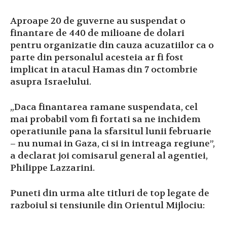
Aproape 20 de guverne au suspendat o
finantare de 440 de milioane de dolari
pentru organizatie din cauza acuzatiilor ca o
parte din personalul acesteia ar fi fost
implicat in atacul Hamas din 7 octombrie
asupra Israelului.
„Daca finantarea ramane suspendata, cel
mai probabil vom fi fortati sa ne inchidem
operatiunile pana la sfarsitul lunii februarie
– nu numai in Gaza, ci si in intreaga regiune”,
a declarat joi comisarul general al agentiei,
Philippe Lazzarini.
Puneti din urma alte titluri de top legate de
razboiul si tensiunile din Orientul Mijlociu: