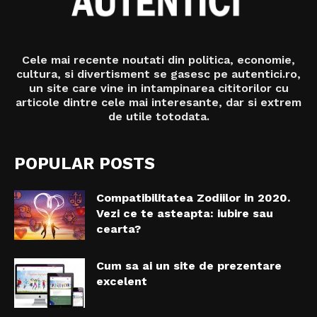
Cele mai recente noutati din politica, economie,
cultura, si divertisment se gasesc pe autentici.ro,
un site care vine in intampinarea cititorilor cu
articole dintre cele mai interesante, dar si extrem
de utile totodata.
POPULAR POSTS
Compatibilitatea Zodiilor in 2020.
Vezi ce te asteapta: iubire sau
cearta?
Cum sa ai un site de prezentare
excelent