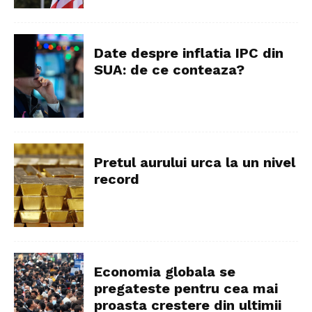
Date despre inflatia IPC din
SUA: de ce conteaza?
Pretul aurului urca la un nivel
record
Economia globala se
pregateste pentru cea mai
proasta crestere din ultimii