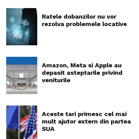
Ratele dobanzilor nu vor
rezolva problemele locative
Amazon, Meta si Apple au
depasit asteptarile privind
veniturile
Aceste tari primesc cel mai
mult ajutor extern din partea
SUA