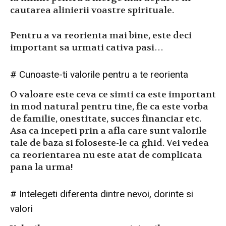
cautarea alinierii voastre spirituale.
Pentru a va reorienta mai bine, este deci
important sa urmati cativa pasi…
# Cunoaste-ti valorile pentru a te reorienta
O valoare este ceva ce simti ca este important
in mod natural pentru tine, fie ca este vorba
de familie, onestitate, succes financiar etc.
Asa ca incepeti prin a afla care sunt valorile
tale de baza si foloseste-le ca ghid. Vei vedea
ca reorientarea nu este atat de complicata
pana la urma!
# Intelegeti diferenta dintre nevoi, dorinte si
valori