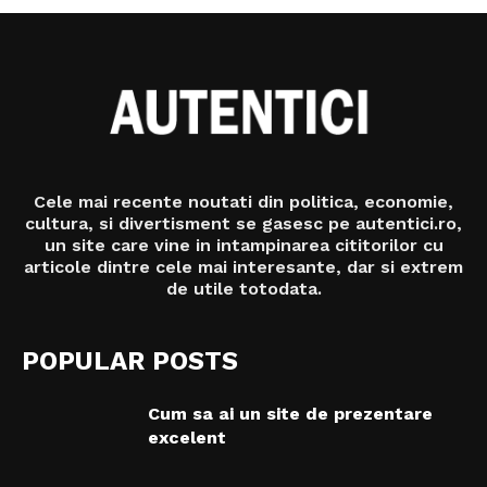
Cele mai recente noutati din politica, economie,
cultura, si divertisment se gasesc pe autentici.ro,
un site care vine in intampinarea cititorilor cu
articole dintre cele mai interesante, dar si extrem
de utile totodata.
POPULAR POSTS
Cum sa ai un site de prezentare
excelent