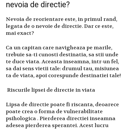
nevoia de directie?
Nevoia de reorientare este, in primul rand,
legata de o nevoie de directie. Dar ce este,
mai exact?
Ca un capitan care navigheaza pe marile,
trebuie sa-ti cunosti destinatia, sa stii unde
te duce viata. Aceasta inseamna, intr-un fel,
sa dai sens vietii tale: drumul tau, misiunea
ta de viata, apoi corespunde destinatiei tale!
Riscurile lipsei de directie in viata
Lipsa de directie poate fi riscanta, deoarece
poate crea o forma de vulnerabilitate
psihologica . Pierderea directiei inseamna
adesea pierderea sperantei. Acest lucru