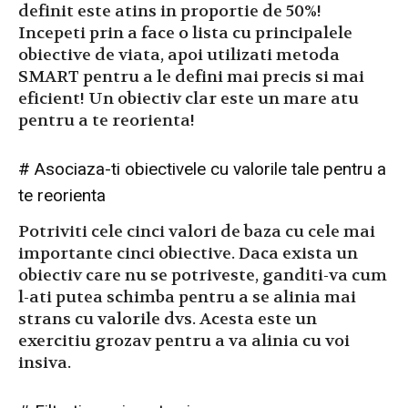
definit este atins in proportie de 50%!
Incepeti prin a face o lista cu principalele
obiective de viata, apoi utilizati metoda
SMART pentru a le defini mai precis si mai
eficient! Un obiectiv clar este un mare atu
pentru a te reorienta!
# Asociaza-ti obiectivele cu valorile tale pentru a
te reorienta
Potriviti cele cinci valori de baza cu cele mai
importante cinci obiective. Daca exista un
obiectiv care nu se potriveste, ganditi-va cum
l-ati putea schimba pentru a se alinia mai
strans cu valorile dvs. Acesta este un
exercitiu grozav pentru a va alinia cu voi
insiva.