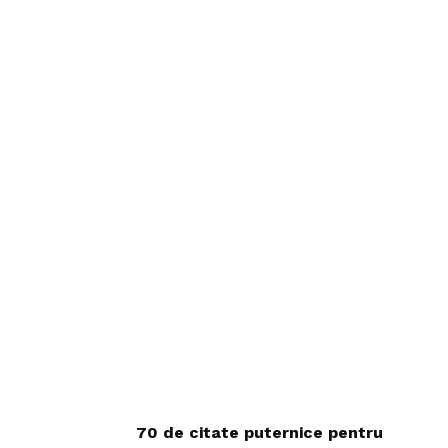
70 de citate puternice pentru