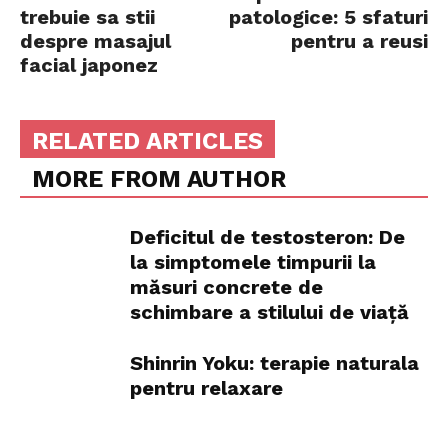
trebuie sa stii
patologice: 5 sfaturi
despre masajul
pentru a reusi
facial japonez
RELATED ARTICLES
MORE FROM AUTHOR
Deficitul de testosteron: De
la simptomele timpurii la
măsuri concrete de
schimbare a stilului de viață
Shinrin Yoku: terapie naturala
pentru relaxare