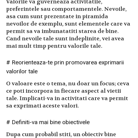
Valorile va guverneaza activitatile,
preferintele sau comportamentele. Nevoile,
asa cum sunt prezentate in piramida
nevoilor de exemplu, sunt elementele care va
permit sa va imbunatatiti starea de bine.
Cand nevoile tale sunt indeplinite, vei avea
mai mult timp pentru valorile tale.
# Reorienteaza-te prin promovarea exprimarii
valorilor tale
O valoare este o tema, nu doar un focus; ceva
ce poti incorpora in fiecare aspect al vietii
tale. Implicati-va in activitati care va permit
sa exprimati aceste valori.
# Definiti-va mai bine obiectivele
Dupa cum probabil stiti, un obiectiv bine