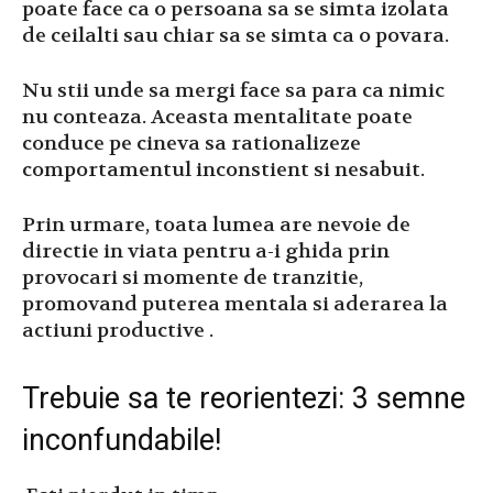
poate face ca o persoana sa se simta izolata
de ceilalti sau chiar sa se simta ca o povara.
Nu stii unde sa mergi face sa para ca nimic
nu conteaza. Aceasta mentalitate poate
conduce pe cineva sa rationalizeze
comportamentul inconstient si nesabuit.
Prin urmare, toata lumea are nevoie de
directie in viata pentru a-i ghida prin
provocari si momente de tranzitie,
promovand puterea mentala si aderarea la
actiuni productive .
Trebuie sa te reorientezi: 3 semne
inconfundabile!