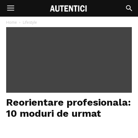
Home
Lifestyle
Reorientare profesionala:
10 moduri de urmat