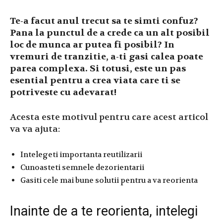
Te-a facut anul trecut sa te simti confuz?
Pana la punctul de a crede ca un alt posibil
loc de munca ar putea fi posibil? In
vremuri de tranzitie, a-ti gasi calea poate
parea complexa. Si totusi, este un pas
esential pentru a crea viata care ti se
potriveste cu adevarat!
Acesta este motivul pentru care acest articol
va va ajuta:
Intelegeti importanta reutilizarii
Cunoasteti semnele dezorientarii
Gasiti cele mai bune solutii pentru a va reorienta
Inainte de a te reorienta, intelegi