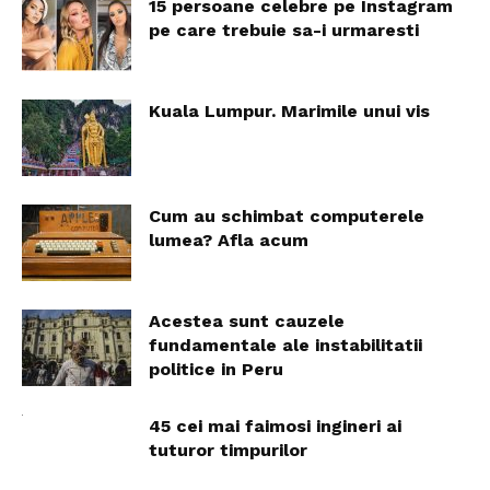
15 persoane celebre pe Instagram
pe care trebuie sa-i urmaresti
Kuala Lumpur. Marimile unui vis
Cum au schimbat computerele
lumea? Afla acum
Acestea sunt cauzele
fundamentale ale instabilitatii
politice in Peru
45 cei mai faimosi ingineri ai
tuturor timpurilor