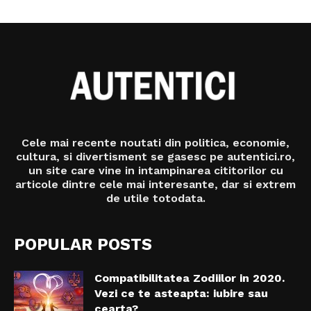
Cele mai recente noutati din politica, economie,
cultura, si divertisment se gasesc pe autentici.ro,
un site care vine in intampinarea cititorilor cu
articole dintre cele mai interesante, dar si extrem
de utile totodata.
POPULAR POSTS
Compatibilitatea Zodiilor in 2020.
Vezi ce te asteapta: iubire sau
cearta?