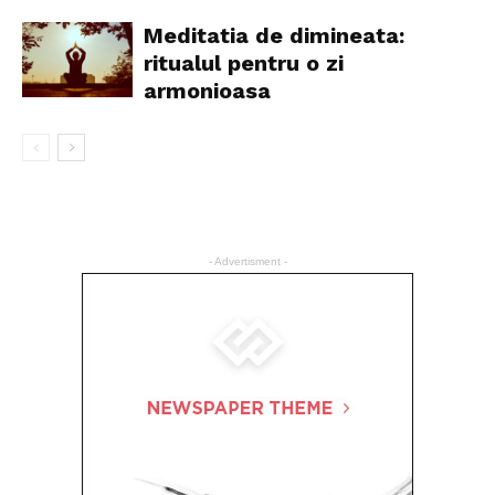
Meditatia de dimineata:
ritualul pentru o zi
armonioasa
- Advertisment -