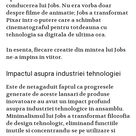
conducerea lui Jobs. Nu era vorba doar
despre filme de animatie; Jobs a transformat
Pixar intr-o putere care a schimbat
cinematograful pentru totdeauna cu
tehnologia sa digitala de ultima ora.
In esenta, fiecare creatie din mintea lui Jobs
ne-a impins in viitor.
Impactul asupra industriei tehnologiei
Este de netagaduit faptul ca progresele
generate de aceste lansari de produse
inovatoare au avut un impact profund
asupra industriei tehnologice in ansamblu.
Minimalismul lui Jobs a transformat filozofia
de design tehnologic, eliminand functiile
inutile si concentrandu-se pe utilizare si