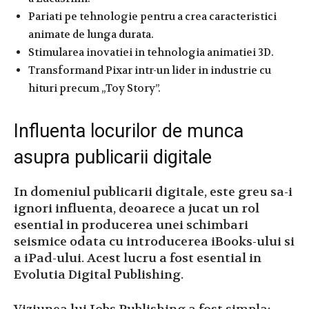
Pariati pe tehnologie pentru a crea caracteristici
animate de lunga durata.
Stimularea inovatiei in tehnologia animatiei 3D.
Transformand Pixar intr-un lider in industrie cu
hituri precum „Toy Story”.
Influenta locurilor de munca
asupra publicarii digitale
In domeniul publicarii digitale, este greu sa-i
ignori influenta, deoarece a jucat un rol
esential in producerea unei schimbari
seismice odata cu introducerea iBooks-ului si
a iPad-ului. Acest lucru a fost esential in
Evolutia Digital Publishing.