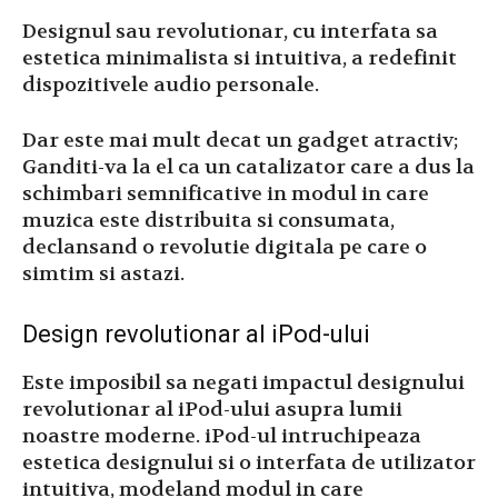
Designul sau revolutionar, cu interfata sa
estetica minimalista si intuitiva, a redefinit
dispozitivele audio personale.
Dar este mai mult decat un gadget atractiv;
Ganditi-va la el ca un catalizator care a dus la
schimbari semnificative in modul in care
muzica este distribuita si consumata,
declansand o revolutie digitala pe care o
simtim si astazi.
Design revolutionar al iPod-ului
Este imposibil sa negati impactul designului
revolutionar al iPod-ului asupra lumii
noastre moderne. iPod-ul intruchipeaza
estetica designului si o interfata de utilizator
intuitiva, modeland modul in care