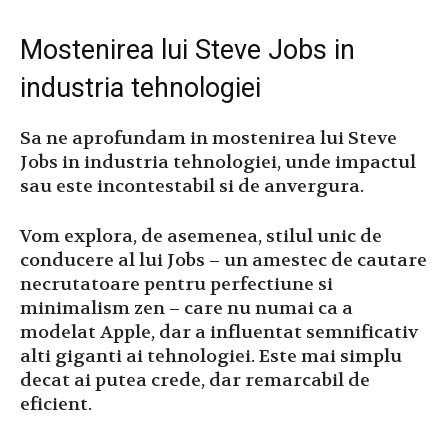
Mostenirea lui Steve Jobs in
industria tehnologiei
Sa ne aprofundam in mostenirea lui Steve
Jobs in industria tehnologiei, unde impactul
sau este incontestabil si de anvergura.
Vom explora, de asemenea, stilul unic de
conducere al lui Jobs – un amestec de cautare
necrutatoare pentru perfectiune si
minimalism zen – care nu numai ca a
modelat Apple, dar a influentat semnificativ
alti giganti ai tehnologiei. Este mai simplu
decat ai putea crede, dar remarcabil de
eficient.