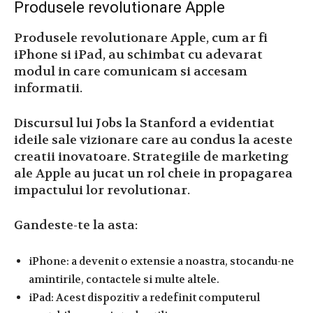
Produsele revolutionare Apple
Produsele revolutionare Apple, cum ar fi
iPhone si iPad, au schimbat cu adevarat
modul in care comunicam si accesam
informatii.
Discursul lui Jobs la Stanford a evidentiat
ideile sale vizionare care au condus la aceste
creatii inovatoare. Strategiile de marketing
ale Apple au jucat un rol cheie in propagarea
impactului lor revolutionar.
Gandeste-te la asta:
iPhone: a devenit o extensie a noastra, stocandu-ne
amintirile, contactele si multe altele.
iPad: Acest dispozitiv a redefinit computerul