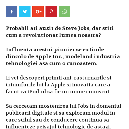
Probabil ati auzit de Steve Jobs, dar stiti
cum a revolutionat lumea noastra?
Influenta acestui pionier se extinde
dincolo de Apple Inc., modeland industria
tehnologiei asa cum o cunoastem.
Ii vei descoperi primii ani, rasturnarile si
triumfurile lui la Apple si inovatia care a
facut ca iPod-ul sa fie un nume cunoscut.
Sa cercetam mostenirea lui Jobs in domeniul
publicarii digitale si sa exploram modul in
care stilul sau de conducere continua sa
influenteze peisajul tehnologic de astazi.