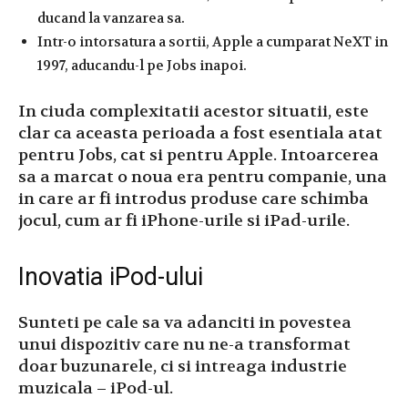
ducand la vanzarea sa.
Intr-o intorsatura a sortii, Apple a cumparat NeXT in
1997, aducandu-l pe Jobs inapoi.
In ciuda complexitatii acestor situatii, este
clar ca aceasta perioada a fost esentiala atat
pentru Jobs, cat si pentru Apple. Intoarcerea
sa a marcat o noua era pentru companie, una
in care ar fi introdus produse care schimba
jocul, cum ar fi iPhone-urile si iPad-urile.
Inovatia iPod-ului
Sunteti pe cale sa va adanciti in povestea
unui dispozitiv care nu ne-a transformat
doar buzunarele, ci si intreaga industrie
muzicala – iPod-ul.