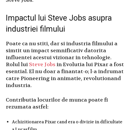
Steve Jobs.
Impactul lui Steve Jobs asupra
industriei filmului
Poate ca nu stiti, dar si industria filmului a
simtit un impact semnificativ datorita
influentei acestui vizionar in tehnologie.
Rolul lui
Steve Jobs
in Evolutia lui Pixar a fost
esential. El nu doar a finantat-o; l-a indrumat
catre Pioneering in animatie, revolutionand
industria.
Contributia locurilor de munca poate fi
rezumata astfel:
Achizitionarea Pixar cand era o divizie in dificultate
a Lucasfilm.