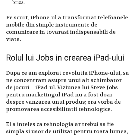
briza.
Pe scurt, iPhone-ul a transformat telefoanele
mobile din simple instrumente de
comunicare in tovarasi indispensabili de
viata.
Rolul lui Jobs in crearea iPad-ului
Dupa ce am explorat revolutia iPhone-ului, sa
ne concentram asupra unui alt schimbator
de jocuri – iPad-ul. Viziunea lui Steve Jobs
pentru marketingul iPad nu a fost doar
despre vanzarea unui produs; era vorba de
promovarea accesibilitatii tehnologice.
El a inteles ca tehnologia ar trebui sa fie
simpla si usor de utilizat pentru toata lumea,