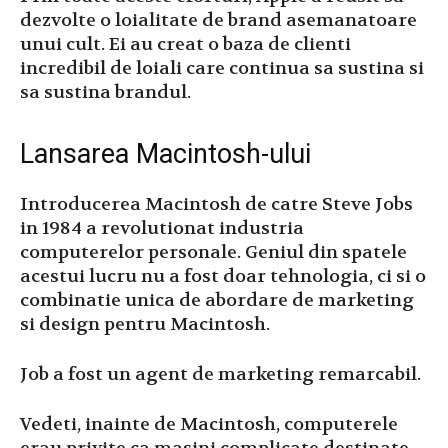
dezvolte o loialitate de brand asemanatoare
unui cult. Ei au creat o baza de clienti
incredibil de loiali care continua sa sustina si
sa sustina brandul.
Lansarea Macintosh-ului
Introducerea Macintosh de catre Steve Jobs
in 1984 a revolutionat industria
computerelor personale. Geniul din spatele
acestui lucru nu a fost doar tehnologia, ci si o
combinatie unica de abordare de marketing
si design pentru Macintosh.
Job a fost un agent de marketing remarcabil.
Vedeti, inainte de Macintosh, computerele