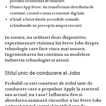
portabil cu usurinta de utilizare.
iTunes/App Store: Au transformat distributia de
continut, creand o noua economie digitala.
iCloud: a facut datele accesibile oriunde,
schimbandu-ne perceptia asupra stocarii.
In esenta, nu utilizati doar dispozitive;
experimentati viziunea lui Steve Jobs despre
tehnologie care face viata mai usoara.
Ingeniozitatea lui continua sa modeleze
industria tehnologiei si astazi.
Stilul unic de conducere al Jobs
Probabil ca esti constient de stilul unic de
conducere care a propulsat Apple la statutul
sau actual, nu-i asa? Influenta Zen si
abordarea asumarii riscurilor a lui Steve Jobs