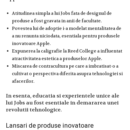
Atitudinea simpla a lui Jobs fata de designul de
produse a fost gravata in anii de facultate.
Povestea lui de adoptie i-a modelat mentalitatea de
a nu renunta niciodata, esentiala pentru produsele
inovatoare Apple.
Expunerea la caligrafie la Reed College a influentat
atractivitatea estetica a produselor Apple.
Miscarea de contracultura pe care a imbratisat-o a
cultivat o perspectiva diferita asupra tehnologiei si
afacerilor.
In esenta, educatia si experientele unice ale
lui Jobs au fost esentiale in demararea unei
revolutii tehnologice.
Lansari de produse inovatoare