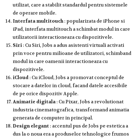
utilizat, care a stabilit standardul pentru sistemele
de operare mobile.
Interfata multitouch
: popularizata de iPhone si
iPad, interfata multitouch a schimbat modul in care
utilizatorii interactioneaza cu dispozitivele.
Siri
: Cu Siri, Jobs a adus asistenti virtuali activati
prin voce pentru milioane de utilizatori, schimband
modul in care oamenii interactioneaza cu
dispozitivele.
iCloud
: Cu iCloud, Jobs a promovat conceptul de
stocare a datelor in cloud, facand datele accesibile
de pe orice dispozitiv Apple.
Animatie digitala
: Cu Pixar, Jobs a revolutionat
industria cinematografica, transformand animatia
generata de computer in principal.
Design elegant
: accentul pus de Jobs pe estetica a
dus la o noua era a produselor tehnologice frumos