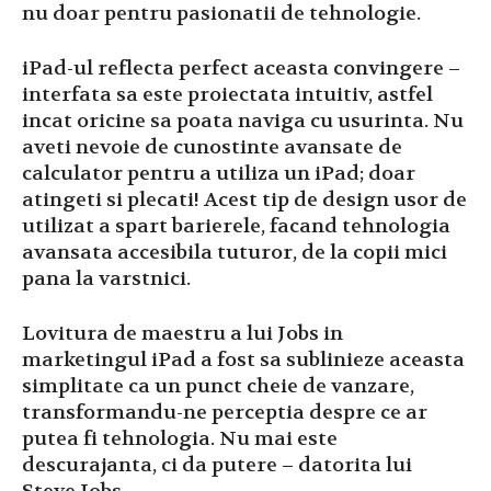
nu doar pentru pasionatii de tehnologie.
iPad-ul reflecta perfect aceasta convingere –
interfata sa este proiectata intuitiv, astfel
incat oricine sa poata naviga cu usurinta. Nu
aveti nevoie de cunostinte avansate de
calculator pentru a utiliza un iPad; doar
atingeti si plecati! Acest tip de design usor de
utilizat a spart barierele, facand tehnologia
avansata accesibila tuturor, de la copii mici
pana la varstnici.
Lovitura de maestru a lui Jobs in
marketingul iPad a fost sa sublinieze aceasta
simplitate ca un punct cheie de vanzare,
transformandu-ne perceptia despre ce ar
putea fi tehnologia. Nu mai este
descurajanta, ci da putere – datorita lui