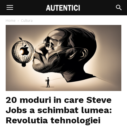
Home
Cultura
20 moduri in care Steve
Jobs a schimbat lumea:
Revolutia tehnologiei