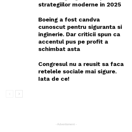
strategiilor moderne in 2025
Boeing a fost candva
cunoscut pentru siguranta si
inginerie. Dar criticii spun ca
accentul pus pe profit a
schimbat asta
Congresul nu a reusit sa faca
retelele sociale mai sigure.
Iata de ce!
- Advertisment -