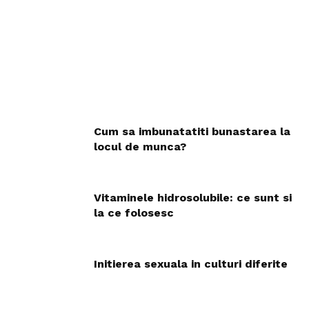
Cum sa imbunatatiti bunastarea la
locul de munca?
Vitaminele hidrosolubile: ce sunt si
la ce folosesc
Initierea sexuala in culturi diferite