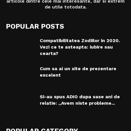
articole dintre cele mai interesante, dar si extrem
de utile totodata.
POPULAR POSTS
Compatibilitatea Zodiilor in 2020.
Vezi ce te asteapta: iubire sau
cearta?
Cum sa ai un site de prezentare
excelent
Si-au spus ADIO dupa sase ani de
relatie: „Avem niste probleme...
POPULAR CATEGORY