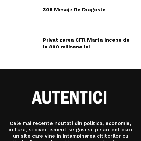
308 Mesaje De Dragoste
Privatizarea CFR Marfa incepe de
la 800 milioane lei
Cele mai recente noutati din politica, economie,
cultura, si divertisment se gasesc pe autentici.ro,
un site care vine in intampinarea cititorilor cu