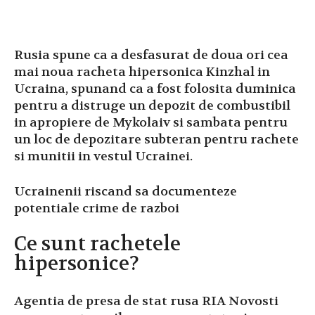
Rusia spune ca a desfasurat de doua ori cea
mai noua racheta hipersonica Kinzhal in
Ucraina, spunand ca a fost folosita duminica
pentru a distruge un depozit de combustibil
in apropiere de Mykolaiv si sambata pentru
un loc de depozitare subteran pentru rachete
si munitii in vestul Ucrainei.
Ucrainenii riscand sa documenteze
potentiale crime de razboi
Ce sunt rachetele
hipersonice?
Agentia de presa de stat rusa RIA Novosti