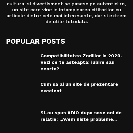
cultura, si divertisment se gasesc pe autentici.ro,
un site care vine in intampinarea cititorilor cu
articole dintre cele mai interesante, dar si extrem
de utile totodata.
POPULAR POSTS
Compatibilitatea Zodiilor in 2020.
Vezi ce te asteapta: iubire sau
cearta?
Cum sa ai un site de prezentare
excelent
Si-au spus ADIO dupa sase ani de
relatie: „Avem niste probleme...