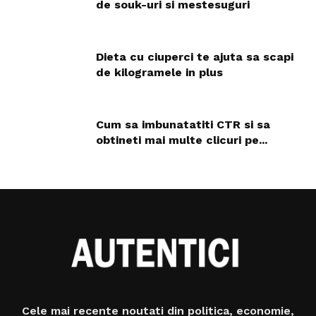
de souk-uri si mestesuguri
Dieta cu ciuperci te ajuta sa scapi
de kilogramele in plus
Cum sa imbunatatiti CTR si sa
obtineti mai multe clicuri pe...
Cele mai recente noutati din politica, economie,