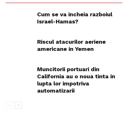
Cum se va incheia razboiul
Israel-Hamas?
Riscul atacurilor aeriene
americane in Yemen
Muncitorii portuari din
California au o noua tinta in
lupta lor impotriva
automatizarii