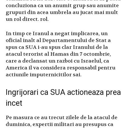
concluziona ca un anumit grup sau anumite
grupuri din acea umbrela au jucat mai mult
un rol direct. rol.
In timp ce Iranul a negat implicarea, un
oficial inalt al Departamentului de Stat a
spus ca SUA i-au spus clar Iranului de la
atacul terorist al Hamas din 7 octombrie,
care a declansat un razboi cu Israelul, ca
America il va considera responsabil pentru
actiunile imputernicitilor sai.
Ingrijorari ca SUA actioneaza prea
incet
Pe masura ce au trecut zilele de la atacul de
duminica, expertii militari au presupus ca