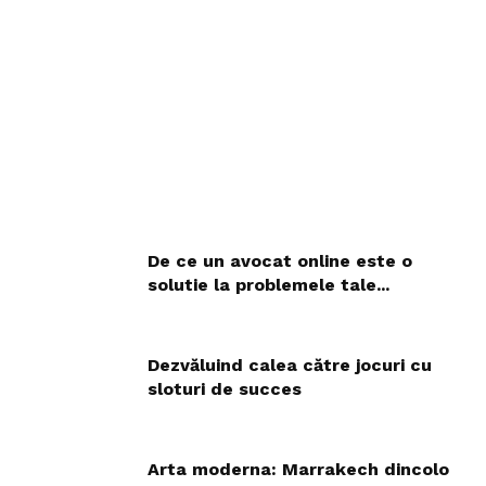
De ce un avocat online este o
solutie la problemele tale...
Dezvăluind calea către jocuri cu
sloturi de succes
Arta moderna: Marrakech dincolo