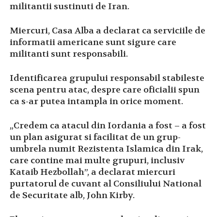
militantii sustinuti de Iran.
Miercuri, Casa Alba a declarat ca serviciile de
informatii americane sunt sigure care
militanti sunt responsabili.
Identificarea grupului responsabil stabileste
scena pentru atac, despre care oficialii spun
ca s-ar putea intampla in orice moment.
„Credem ca atacul din Iordania a fost – a fost
un plan asigurat si facilitat de un grup-
umbrela numit Rezistenta Islamica din Irak,
care contine mai multe grupuri, inclusiv
Kataib Hezbollah”, a declarat miercuri
purtatorul de cuvant al Consiliului National
de Securitate alb, John Kirby.