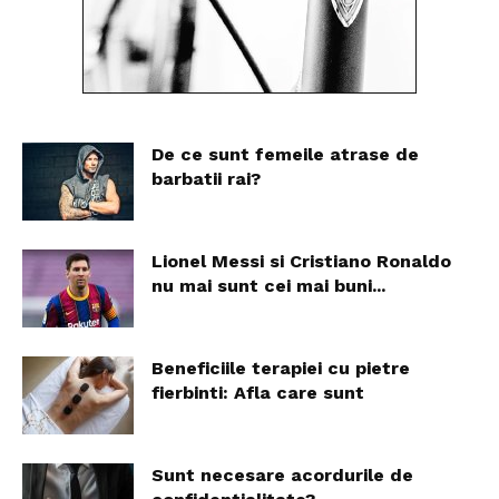
De ce sunt femeile atrase de
barbatii rai?
Lionel Messi si Cristiano Ronaldo
nu mai sunt cei mai buni...
Beneficiile terapiei cu pietre
fierbinti: Afla care sunt
Sunt necesare acordurile de