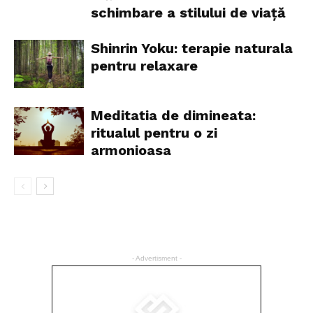
schimbare a stilului de viață
Shinrin Yoku: terapie naturala
pentru relaxare
Meditatia de dimineata:
ritualul pentru o zi
armonioasa
- Advertisment -