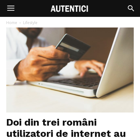
Home
Lifestyle
Doi din trei români
utilizatori de internet au