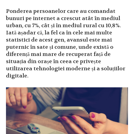
Ponderea persoanelor care au comandat
bunuri pe internet a crescut atât în mediul
urban, cu 7%, cât și în mediul rural cu 10,8%.
Iată așadar că, la fel ca în cele mai multe
statistici de acest gen, avansul este mai
puternic în sate și comune, unde există o
diferență mai mare de recuperat față de
situația din orașe în ceea ce privește
utilizarea tehnologiei moderne și a soluțiilor
digitale.