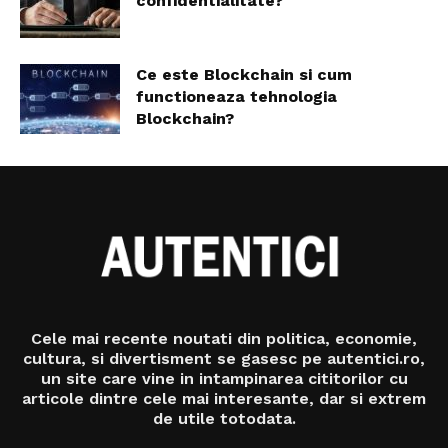
confidentialitate?
Ce este Blockchain si cum
functioneaza tehnologia
Blockchain?
Cele mai recente noutati din politica, economie,
cultura, si divertisment se gasesc pe autentici.ro,
un site care vine in intampinarea cititorilor cu
articole dintre cele mai interesante, dar si extrem
de utile totodata.