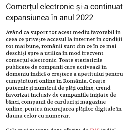
Comerțul electronic și-a continuat
expansiunea în anul 2022
Având ca suport tot acest mediu favorabil în
ceea ce privește accesul la internet în condiții
tot mai bune, românii sunt din ce în ce mai
deschiși spre a utiliza în mod frecvent
comerțul electronic. Toate statisticile
publicate de companii care activează în
domeniu indică o creștere a apetitului pentru
cumpărături online în România. Crește
puternic și numărul de plăți online, trend
favorizat inclusiv de campaniile inițiate de
bănci, companii de carduri și magazine
online, pentru încurajarea plăților digitale în
dauna celor cu numerar.