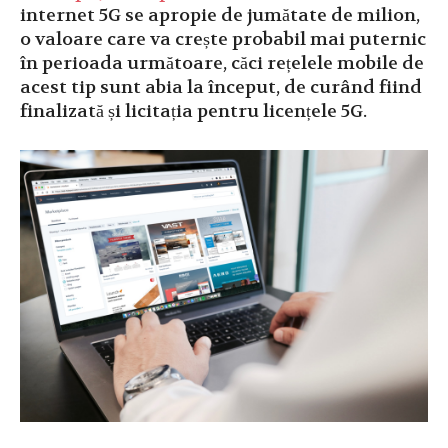
internet 5G se apropie de jumătate de milion,
o valoare care va crește probabil mai puternic
în perioada următoare, căci rețelele mobile de
acest tip sunt abia la început, de curând fiind
finalizată și licitația pentru licențele 5G.