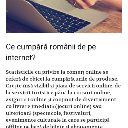
Ce cumpără românii de pe
internet?
Statisticile cu privire la comerț online se
referă de obicei la cumpărăturile de produse.
Crește însă vizibil și piața de servicii online, de
la servicii turistice până la cursuri online,
asigurări online și conținut de divertisment
cu livrare imediată (jocuri online) sau
ulterioară (spectacole, festivaluri,
evenimente culturale la care se participă
offline pe bază de bilete și abonamente