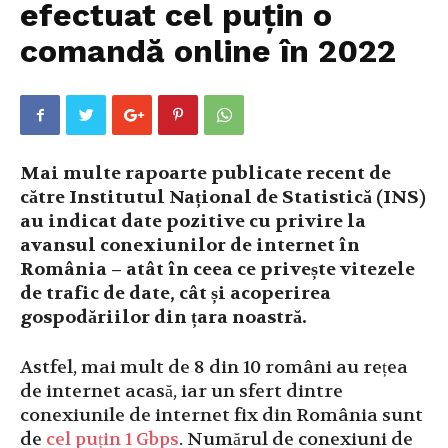
efectuat cel puțin o
comandă online în 2022
Mai multe rapoarte publicate recent de
către Institutul Național de Statistică (INS)
au indicat date pozitive cu privire la
avansul conexiunilor de internet în
România – atât în ceea ce privește vitezele
de trafic de date, cât și acoperirea
gospodăriilor din țara noastră.
Astfel, mai mult de 8 din 10 români au rețea
de internet acasă, iar un sfert dintre
conexiunile de internet fix din România sunt
de
cel puțin 1 Gbps
. Numărul de conexiuni de