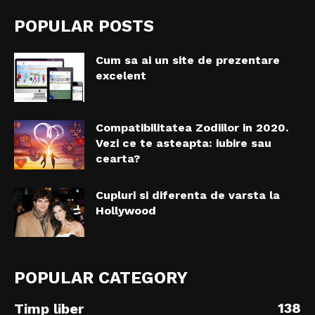
POPULAR POSTS
Cum sa ai un site de prezentare
excelent
Compatibilitatea Zodiilor in 2020.
Vezi ce te asteapta: iubire sau
cearta?
Cupluri si diferenta de varsta la
Hollywood
POPULAR CATEGORY
138
Timp liber