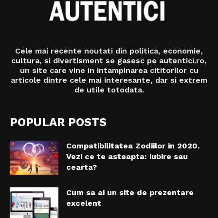
Cele mai recente noutati din politica, economie,
cultura, si divertisment se gasesc pe autentici.ro,
un site care vine in intampinarea cititorilor cu
articole dintre cele mai interesante, dar si extrem
de utile totodata.
POPULAR POSTS
Compatibilitatea Zodiilor in 2020.
Vezi ce te asteapta: iubire sau
cearta?
Cum sa ai un site de prezentare
excelent