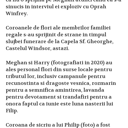
sinucis in interviul ei exploziv cu Oprah
Winfrey.
Coroanele de flori ale membrilor familiei
regale s-au sprijinit de strane in timpul
slujbei funerare de la Capela Sf. Gheorghe,
Castelul Windsor, astazi.
Meghan si Harry (fotografiati in 2020) au
ales personal flori din surse locale pentru
tributul lor, inclusiv campanule pentru
recunostinta si dragoste vesnica, rozmarin
pentru a semnifica amintirea, lavanda
pentru devotament si trandafiri pentru a
onora faptul ca iunie este luna nasterii lui
Filip.
Coroana de sicriu a lui Philip (foto) a fost