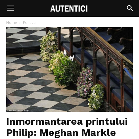
Home
Politica
Inmormantarea printului
Philip: Meghan Markle