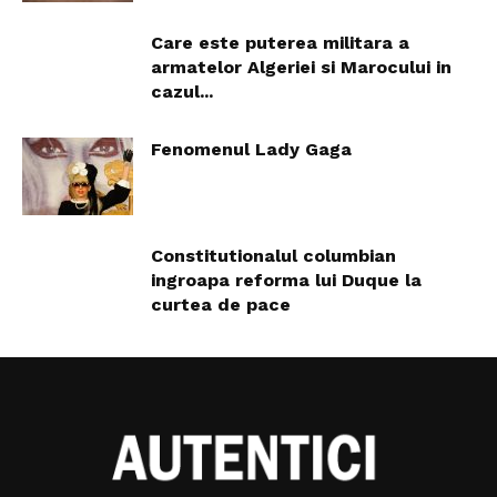
Care este puterea militara a
armatelor Algeriei si Marocului in
cazul...
Fenomenul Lady Gaga
Constitutionalul columbian
ingroapa reforma lui Duque la
curtea de pace