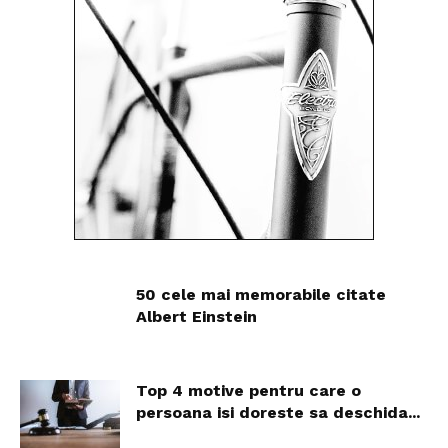
50 cele mai memorabile citate
Albert Einstein
Top 4 motive pentru care o
persoana isi doreste sa deschida...