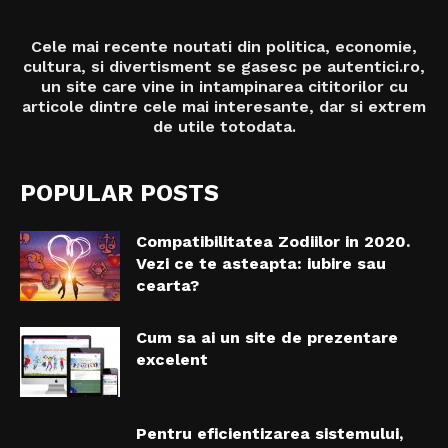
Cele mai recente noutati din politica, economie,
cultura, si divertisment se gasesc pe autentici.ro,
un site care vine in intampinarea cititorilor cu
articole dintre cele mai interesante, dar si extrem
de utile totodata.
POPULAR POSTS
Compatibilitatea Zodiilor in 2020.
Vezi ce te asteapta: iubire sau
cearta?
Cum sa ai un site de prezentare
excelent
Pentru eficientizarea sistemului,