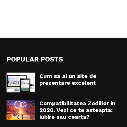
POPULAR POSTS
Cum sa ai un site de
prezentare excelent
Compatibilitatea Zodiilor in
2020. Vezi ce te asteapta:
iubire sau cearta?