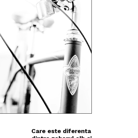
Care este diferenta