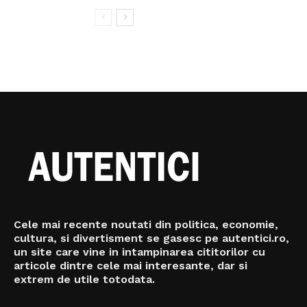
Cele mai recente noutati din politica, economie,
cultura, si divertisment se gasesc pe autentici.ro,
un site care vine in intampinarea cititorilor cu
articole dintre cele mai interesante, dar si
extrem de utile totodata.