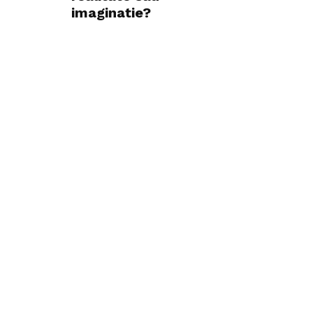
imaginatie?