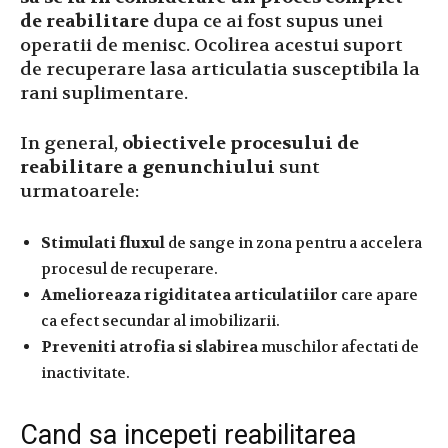
de reabilitare
dupa ce ai fost supus unei
operatii de menisc. Ocolirea acestui suport
de recuperare lasa articulatia susceptibila la
rani suplimentare.
In general,
obiectivele procesului de
reabilitare a genunchiului
sunt
urmatoarele:
Stimulati fluxul
de sange in zona pentru a accelera
procesul de recuperare.
Amelioreaza rigiditatea articulatiilor
care apare
ca efect secundar al imobilizarii.
Preveniti atrofia si slabirea
muschilor afectati de
inactivitate.
Cand sa incepeti reabilitarea