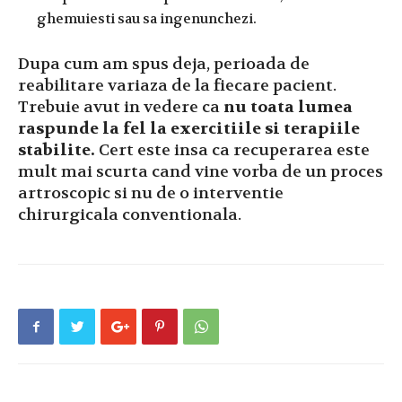
ghemuiesti sau sa ingenunchezi.
Dupa cum am spus deja, perioada de
reabilitare variaza de la fiecare pacient.
Trebuie avut in vedere ca
nu toata lumea
raspunde la fel la exercitiile si terapiile
stabilite.
Cert este insa ca recuperarea este
mult mai scurta cand vine vorba de un proces
artroscopic si nu de o interventie
chirurgicala conventionala.