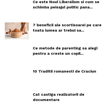
Ce este Noul Liberalism si cum se
schimba peisajul politic pana...
7 beneficii ale scortisoarei pe care
toata lumea ar trebui sa...
Ce metode de parenting sa alegi
pentru a creste un copil...
10 Traditii romanesti de Craciun
Cat castiga realizatorii de
documentare