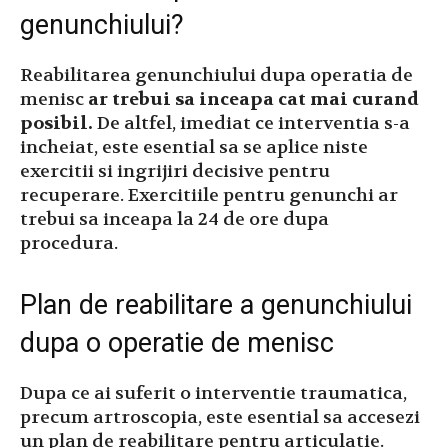
genunchiului?
Reabilitarea genunchiului dupa operatia de
menisc
ar trebui sa inceapa cat mai curand
posibil.
De altfel, imediat ce interventia s-a
incheiat, este esential sa se aplice niste
exercitii si ingrijiri decisive pentru
recuperare. Exercitiile pentru genunchi ar
trebui sa inceapa la 24 de ore dupa
procedura.
Plan de reabilitare a genunchiului
dupa o operatie de menisc
Dupa ce ai suferit o interventie traumatica,
precum artroscopia, este esential sa accesezi
un plan de reabilitare pentru articulatie.