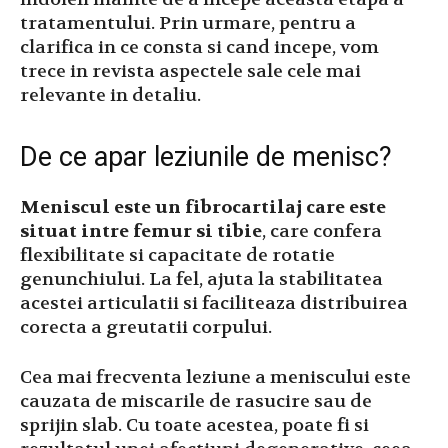
tratamentului. Prin urmare, pentru a
clarifica in ce consta si cand incepe, vom
trece in revista aspectele sale cele mai
relevante in detaliu.
De ce apar leziunile de menisc?
Meniscul este un fibrocartilaj care este
situat intre femur si tibie
, care confera
flexibilitate si capacitate de rotatie
genunchiului. La fel, ajuta la stabilitatea
acestei articulatii si faciliteaza distribuirea
corecta a greutatii corpului.
Cea mai frecventa leziune a meniscului este
cauzata de miscarile de rasucire sau de
sprijin slab. Cu toate acestea, poate fi si