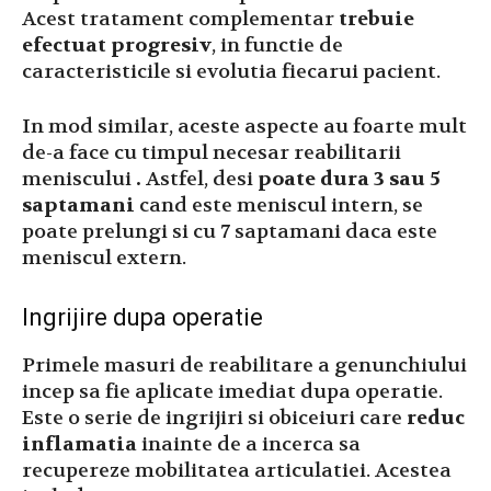
Acest tratament complementar
trebuie
efectuat progresiv
, in functie de
caracteristicile si evolutia fiecarui pacient.
In mod similar, aceste aspecte au foarte mult
de-a face cu timpul necesar reabilitarii
meniscului
.
Astfel, desi
poate dura 3 sau 5
saptamani
cand este meniscul intern, se
poate prelungi si cu 7 saptamani daca este
meniscul extern.
Ingrijire dupa operatie
Primele masuri de reabilitare a genunchiului
incep sa fie aplicate imediat dupa operatie.
Este o serie de ingrijiri si obiceiuri care
reduc
inflamatia
inainte de a incerca sa
recupereze mobilitatea articulatiei. Acestea