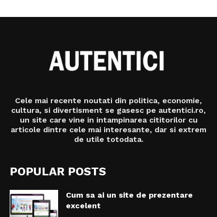
Cele mai recente noutati din politica, economie,
cultura, si divertisment se gasesc pe autentici.ro,
un site care vine in intampinarea cititorilor cu
articole dintre cele mai interesante, dar si extrem
de utile totodata.
POPULAR POSTS
Cum sa ai un site de prezentare
excelent