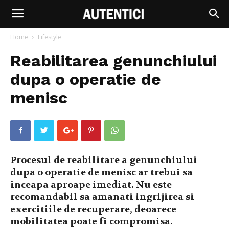
Home
Lifestyle
Reabilitarea genunchiului
dupa o operatie de
menisc
Procesul de reabilitare a genunchiului
dupa o operatie de menisc ar trebui sa
inceapa aproape imediat. Nu este
recomandabil sa amanati ingrijirea si
exercitiile de recuperare, deoarece
mobilitatea poate fi compromisa.