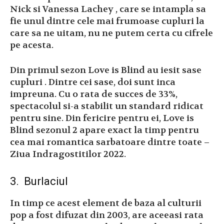
Nick si Vanessa Lachey , care se intampla sa
fie unul dintre cele mai frumoase cupluri la
care sa ne uitam, nu ne putem certa cu cifrele
pe acesta.
Din primul sezon Love is Blind au iesit sase
cupluri . Dintre cei sase, doi sunt inca
impreuna. Cu o rata de succes de 33%,
spectacolul si-a stabilit un standard ridicat
pentru sine. Din fericire pentru ei, Love is
Blind sezonul 2 apare exact la timp pentru
cea mai romantica sarbatoare dintre toate –
Ziua Indragostitilor 2022.
3. Burlaciul
In timp ce acest element de baza al culturii
pop a fost difuzat din 2003, are aceeasi rata