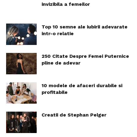
invizibila a femeilor
Top 10 semne ale iubirii adevarate
intr-o relatie
250 Citate Despre Femei Puternice
pline de adevar
10 modele de afaceri durabile si
profitabile
Creatii de Stephan Pelger