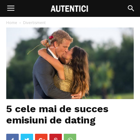
Home
Divertisment
5 cele mai de succes
emisiuni de dating