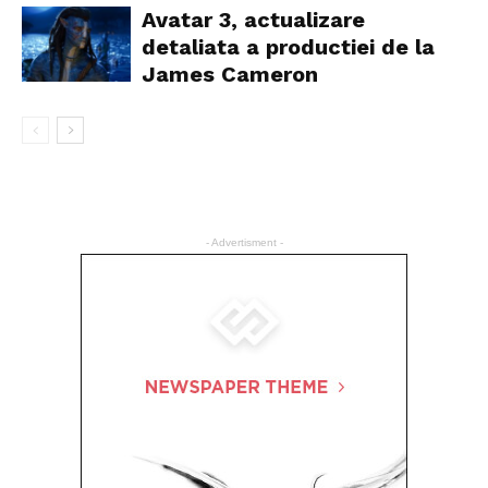
Avatar 3, actualizare
detaliata a productiei de la
James Cameron
- Advertisment -