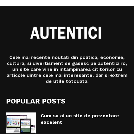
Cele mai recente noutati din politica, economie,
cultura, si divertisment se gasesc pe autentici.ro,
un site care vine in intampinarea cititorilor cu
articole dintre cele mai interesante, dar si extrem
de utile totodata.
POPULAR POSTS
Cum sa ai un site de prezentare
excelent