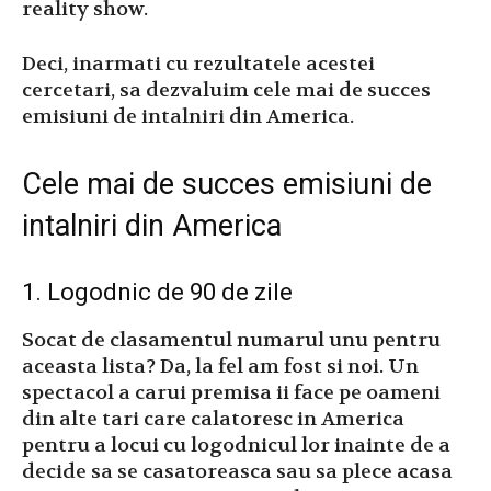
reality show.
Deci, inarmati cu rezultatele acestei
cercetari, sa dezvaluim cele mai de succes
emisiuni de intalniri din America.
Cele mai de succes emisiuni de
intalniri din America
1. Logodnic de 90 de zile
Socat de clasamentul numarul unu pentru
aceasta lista? Da, la fel am fost si noi. Un
spectacol a carui premisa ii face pe oameni
din alte tari care calatoresc in America
pentru a locui cu logodnicul lor inainte de a
decide sa se casatoreasca sau sa plece acasa