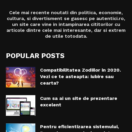
Cele mai recente noutati din politica, economie,
cultura, si divertisment se gasesc pe autentici.ro,
un site care vine in intampinarea cititorilor cu
articole dintre cele mai interesante, dar si extrem
de utile totodata.
POPULAR POSTS
Compatibilitatea Zodiilor in 2020.
Vezi ce te asteapta: iubire sau
cearta?
Cum sa ai un site de prezentare
excelent
Pentru eficientizarea sistemului,