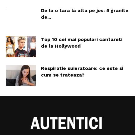
De la o tara la alta pe jos: 5 granite
de...
Top 10 cei mai populari cantareti
de la Hollywood
Respiratie suieratoare: ce este si
cum se trateaza?