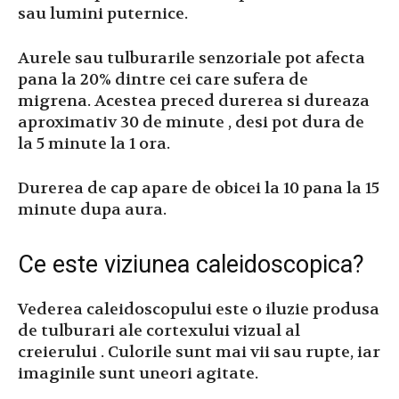
sau lumini puternice.
Aurele sau tulburarile senzoriale pot afecta
pana la 20% dintre cei care sufera de
migrena. Acestea preced durerea si dureaza
aproximativ 30 de minute , desi pot dura de
la 5 minute la 1 ora.
Durerea de cap apare de obicei la 10 pana la 15
minute dupa aura.
Ce este viziunea caleidoscopica?
Vederea caleidoscopului este o iluzie produsa
de tulburari ale cortexului vizual al
creierului . Culorile sunt mai vii sau rupte, iar
imaginile sunt uneori agitate.