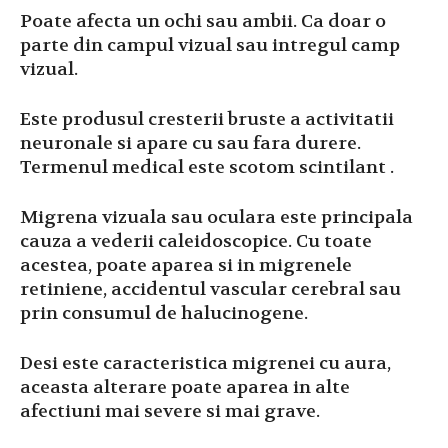
Poate afecta un ochi sau ambii. Ca doar o
parte din campul vizual sau intregul camp
vizual.
Este produsul cresterii bruste a activitatii
neuronale si apare cu sau fara durere.
Termenul medical este scotom scintilant .
Migrena vizuala sau oculara este principala
cauza a vederii caleidoscopice. Cu toate
acestea, poate aparea si in migrenele
retiniene, accidentul vascular cerebral sau
prin consumul de halucinogene.
Desi este caracteristica migrenei cu aura,
aceasta alterare poate aparea in alte
afectiuni mai severe si mai grave.