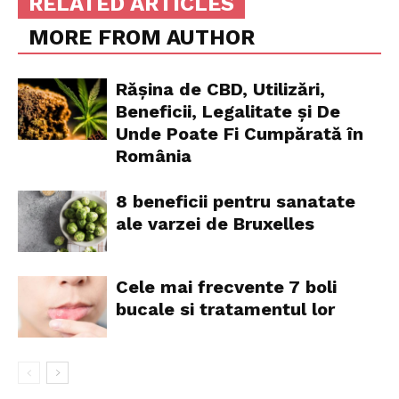
RELATED ARTICLES
MORE FROM AUTHOR
Rășina de CBD, Utilizări,
Beneficii, Legalitate și De
Unde Poate Fi Cumpărată în
România
8 beneficii pentru sanatate
ale varzei de Bruxelles
Cele mai frecvente 7 boli
bucale si tratamentul lor