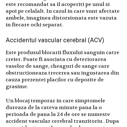
este recomandat sa il acoperiti pe unul si
apoi pe celalalt. In cazul in care sunt afectate
ambele, imaginea distorsionata este vazuta
in fiecare ochi separat.
Accidentul vascular cerebral (ACV)
Este produsul blocarii fluxului sanguin catre
creier. Poate fi asociata cu deteriorarea
vaselor de sange, cheaguri de sange care
obstructioneaza trecerea sau ingustarea din
cauza prezentei placilor cu depozite de
grasime.
Un blocaj temporar in care simptomele
dureaza de la cateva minute pana la o
perioada de pana la 24 de ore se numeste
accident vascular cerebral tranzitoriu . Dupa