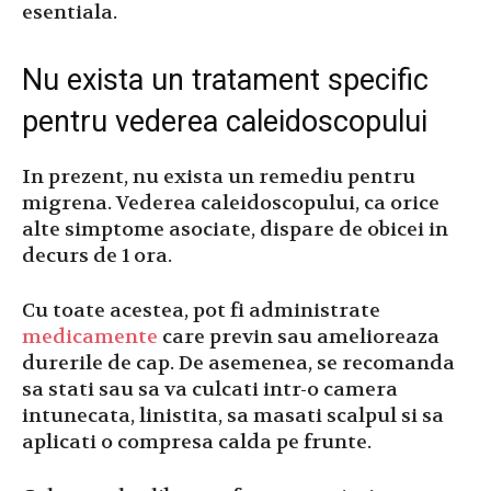
esentiala.
Nu exista un tratament specific
pentru vederea caleidoscopului
In prezent, nu exista un remediu pentru
migrena. Vederea caleidoscopului, ca orice
alte simptome asociate, dispare de obicei in
decurs de 1 ora.
Cu toate acestea, pot fi administrate
medicamente
care previn sau amelioreaza
durerile de cap. De asemenea, se recomanda
sa stati sau sa va culcati intr-o camera
intunecata, linistita, sa masati scalpul si sa
aplicati o compresa calda pe frunte.