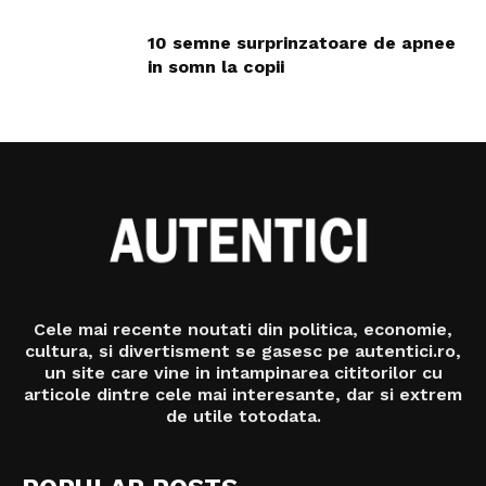
10 semne surprinzatoare de apnee
in somn la copii
Cele mai recente noutati din politica, economie,
cultura, si divertisment se gasesc pe autentici.ro,
un site care vine in intampinarea cititorilor cu
articole dintre cele mai interesante, dar si extrem
de utile totodata.