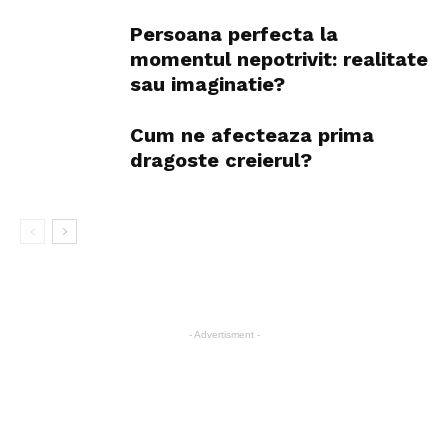
Persoana perfecta la
momentul nepotrivit: realitate
sau imaginatie?
Cum ne afecteaza prima
dragoste creierul?
- Advertisment -