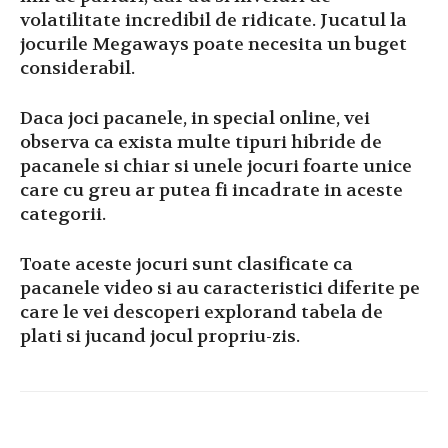
volatilitate incredibil de ridicate. Jucatul la
jocurile Megaways poate necesita un buget
considerabil.
Daca joci pacanele, in special online, vei
observa ca exista multe tipuri hibride de
pacanele si chiar si unele jocuri foarte unice
care cu greu ar putea fi incadrate in aceste
categorii.
Toate aceste jocuri sunt clasificate ca
pacanele video si au caracteristici diferite pe
care le vei descoperi explorand tabela de
plati si jucand jocul propriu-zis.