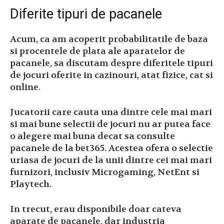
Diferite tipuri de pacanele
Acum, ca am acoperit probabilitatile de baza
si procentele de plata ale aparatelor de
pacanele, sa discutam despre diferitele tipuri
de jocuri oferite in cazinouri, atat fizice, cat si
online.
Jucatorii care cauta una dintre cele mai mari
si mai bune selectii de jocuri nu ar putea face
o alegere mai buna decat sa consulte
pacanele de la bet365. Acestea ofera o selectie
uriasa de jocuri de la unii dintre cei mai mari
furnizori, inclusiv Microgaming, NetEnt si
Playtech.
In trecut, erau disponibile doar cateva
aparate de pacanele, dar industria