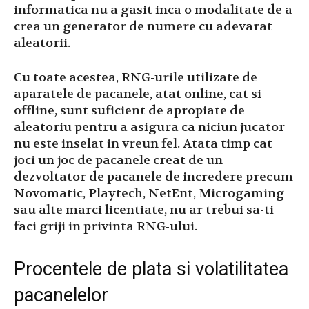
informatica nu a gasit inca o modalitate de a
crea un generator de numere cu adevarat
aleatorii.
Cu toate acestea, RNG-urile utilizate de
aparatele de pacanele, atat online, cat si
offline, sunt suficient de apropiate de
aleatoriu pentru a asigura ca niciun jucator
nu este inselat in vreun fel. Atata timp cat
joci un joc de pacanele creat de un
dezvoltator de pacanele de incredere precum
Novomatic, Playtech, NetEnt, Microgaming
sau alte marci licentiate, nu ar trebui sa-ti
faci griji in privinta RNG-ului.
Procentele de plata si volatilitatea
pacanelelor