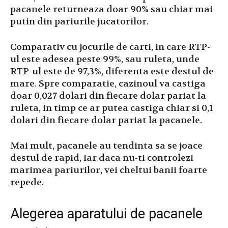
pacanele returneaza doar 90% sau chiar mai
putin din pariurile jucatorilor.
Comparativ cu jocurile de carti, in care RTP-
ul este adesea peste 99%, sau ruleta, unde
RTP-ul este de 97,3%, diferenta este destul de
mare. Spre comparatie, cazinoul va castiga
doar 0,027 dolari din fiecare dolar pariat la
ruleta, in timp ce ar putea castiga chiar si 0,1
dolari din fiecare dolar pariat la pacanele.
Mai mult, pacanele au tendinta sa se joace
destul de rapid, iar daca nu-ti controlezi
marimea pariurilor, vei cheltui banii foarte
repede.
Alegerea aparatului de pacanele