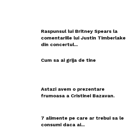
Raspunsul lui Britney Spears la
comentariile lui Justin Timberlake
din concertul...
Cum sa ai grija de tine
Astazi avem o prezentare
frumoasa a Cristinei Bazavan.
7 alimente pe care ar trebui sa le
consumi daca ai...