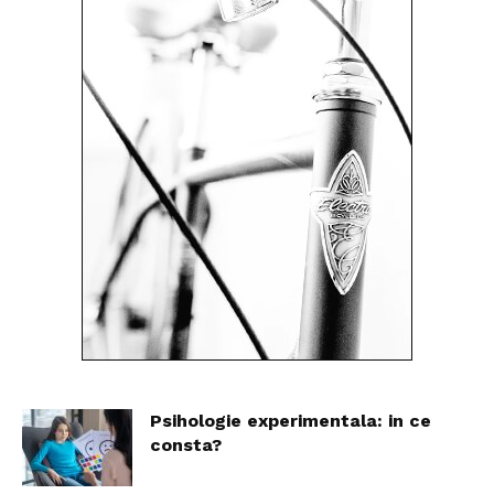
Psihologie experimentala: in ce
consta?