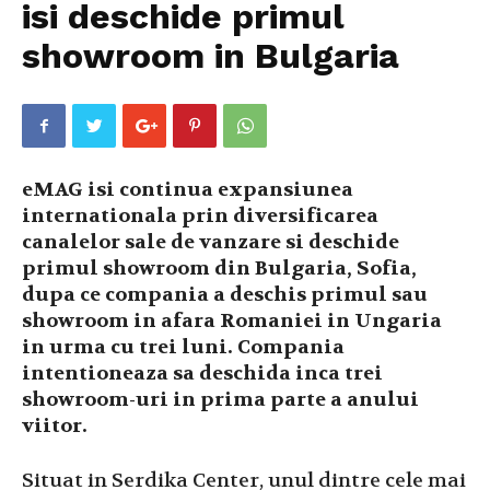
isi deschide primul
showroom in Bulgaria
eMAG isi continua expansiunea
internationala prin diversificarea
canalelor sale de vanzare si deschide
primul showroom din Bulgaria, Sofia,
dupa ce compania a deschis primul sau
showroom in afara Romaniei in Ungaria
in urma cu trei luni. Compania
intentioneaza sa deschida inca trei
showroom-uri in prima parte a anului
viitor.
Situat in Serdika Center, unul dintre cele mai