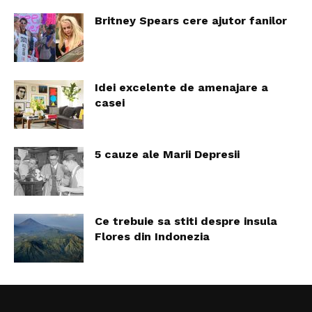
Britney Spears cere ajutor fanilor
Idei excelente de amenajare a
casei
5 cauze ale Marii Depresii
Ce trebuie sa stiti despre insula
Flores din Indonezia