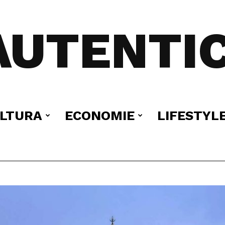
AUTENTIC
LTURA
ECONOMIE
LIFESTYL