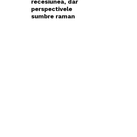
recesiunea, dar
perspectivele
sumbre raman