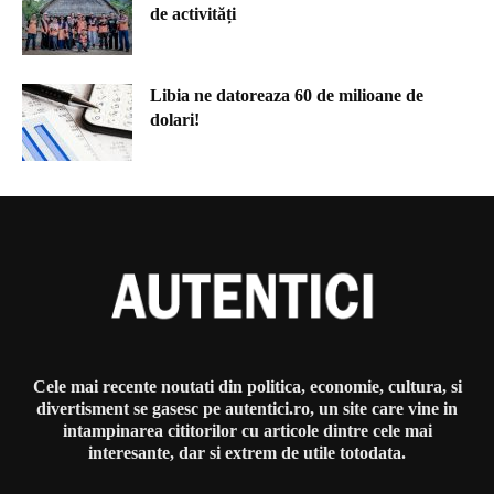
de activități
Libia ne datoreaza 60 de milioane de
dolari!
Cele mai recente noutati din politica, economie, cultura, si
divertisment se gasesc pe autentici.ro, un site care vine in
intampinarea cititorilor cu articole dintre cele mai
interesante, dar si extrem de utile totodata.