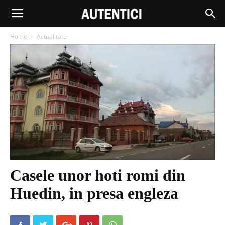
Home
Actualitate
Casele unor hoti romi din
Huedin, in presa engleza