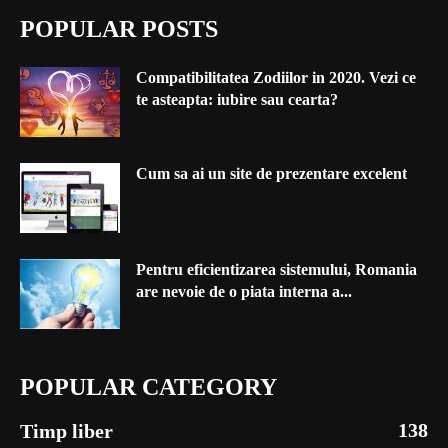
POPULAR POSTS
Compatibilitatea Zodiilor in 2020. Vezi ce
te asteapta: iubire sau cearta?
Cum sa ai un site de prezentare excelent
Pentru eficientizarea sistemului, Romania
are nevoie de o piata interna a...
POPULAR CATEGORY
138
Timp liber