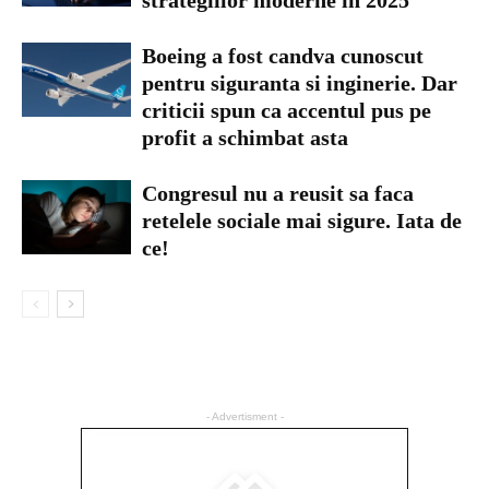
Boeing a fost candva cunoscut
pentru siguranta si inginerie. Dar
criticii spun ca accentul pus pe
profit a schimbat asta
Congresul nu a reusit sa faca
retelele sociale mai sigure. Iata de
ce!
- Advertisment -