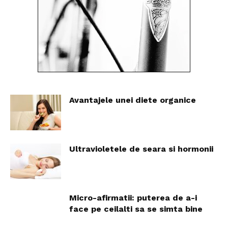
Avantajele unei diete organice
Ultravioletele de seara si hormonii
Micro-afirmatii: puterea de a-i
face pe ceilalti sa se simta bine