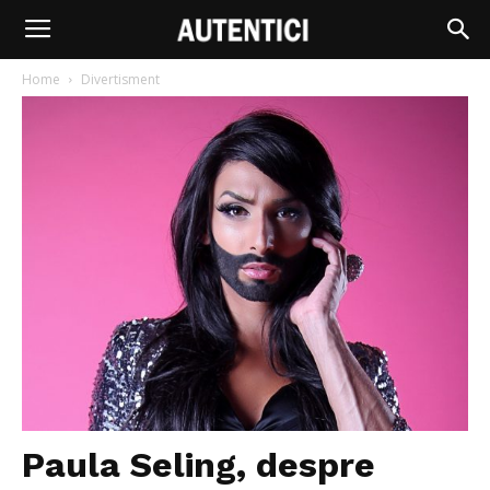
Home
Divertisment
Paula Seling, despre