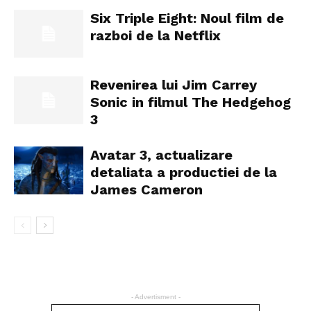
Six Triple Eight: Noul film de
razboi de la Netflix
Revenirea lui Jim Carrey
Sonic in filmul The Hedgehog
3
Avatar 3, actualizare
detaliata a productiei de la
James Cameron
- Advertisment -