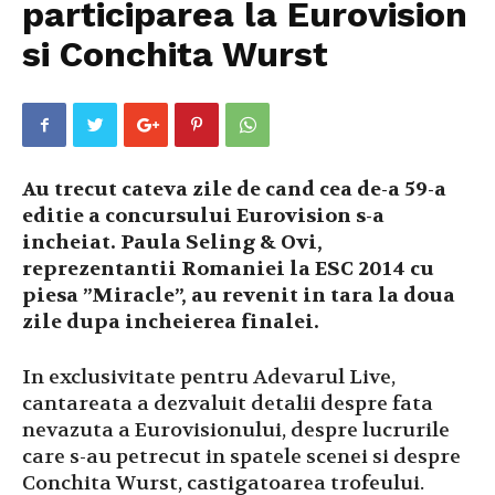
participarea la Eurovision
si Conchita Wurst
Au trecut cateva zile de cand cea de-a 59-a
editie a concursului Eurovision s-a
incheiat. Paula Seling & Ovi,
reprezentantii Romaniei la ESC 2014 cu
piesa ”Miracle”, au revenit in tara la doua
zile dupa incheierea finalei.
In exclusivitate pentru Adevarul Live,
cantareata a dezvaluit detalii despre fata
nevazuta a Eurovisionului, despre lucrurile
care s-au petrecut in spatele scenei si despre
Conchita Wurst, castigatoarea trofeului.