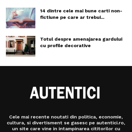
14 dintre cele mai bune carti non-
fictiune pe care ar trebui...
Totul despre amenajarea gardului
cu profile decorative
Cele mai recente noutati din politica, economie,
cultura, si divertisment se gasesc pe autentici.ro,
un site care vine in intampinarea cititorilor cu