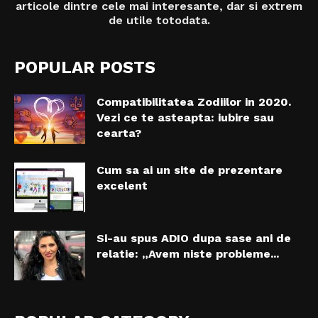
articole dintre cele mai interesante, dar si extrem
de utile totodata.
POPULAR POSTS
Compatibilitatea Zodiilor in 2020.
Vezi ce te asteapta: iubire sau
cearta?
Cum sa ai un site de prezentare
excelent
Si-au spus ADIO dupa sase ani de
relatie: „Avem niste probleme...