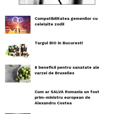
Compatibilitatea gemenilor cu
celelalte zodii
Targul BIO in Bucuresti
8 beneficii pentru sanatate ale
varzei de Bruxelles
Cum ar SALVA Romania un fost
prim-ministru european de
Alexandru Costea