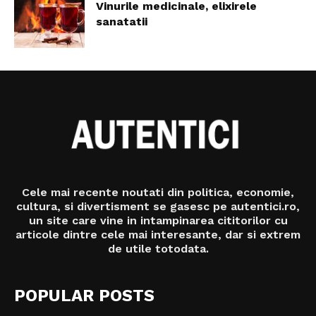
Vinurile medicinale, elixirele
sanatatii
Cele mai recente noutati din politica, economie,
cultura, si divertisment se gasesc pe autentici.ro,
un site care vine in intampinarea cititorilor cu
articole dintre cele mai interesante, dar si extrem
de utile totodata.
POPULAR POSTS