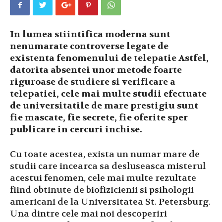
In lumea stiintifica moderna sunt
nenumarate controverse legate de
existenta fenomenului de telepatie Astfel,
datorita absentei unor metode foarte
riguroase de studiere si verificare a
telepatiei, cele mai multe studii efectuate
de universitatile de mare prestigiu sunt
fie mascate, fie secrete, fie oferite sper
publicare in cercuri inchise.
Cu toate acestea, exista un numar mare de
studii care incearca sa desluseasca misterul
acestui fenomen, cele mai multe rezultate
fiind obtinute de biofizicienii si psihologii
americani de la Universitatea St. Petersburg.
Una dintre cele mai noi descoperiri