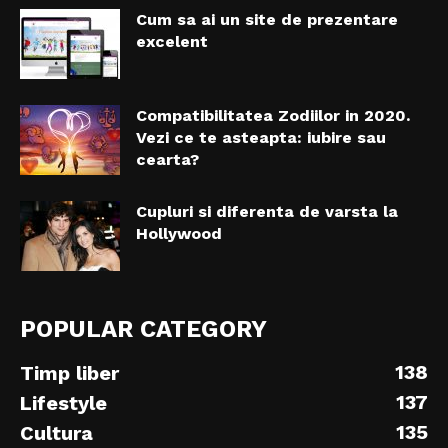
Cum sa ai un site de prezentare
excelent
Compatibilitatea Zodiilor in 2020.
Vezi ce te asteapta: iubire sau
cearta?
Cupluri si diferenta de varsta la
Hollywood
POPULAR CATEGORY
138
Timp liber
137
Lifestyle
135
Cultura