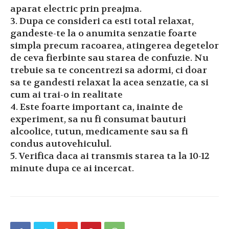
aparat electric prin preajma.
3. Dupa ce consideri ca esti total relaxat,
gandeste-te la o anumita senzatie foarte
simpla precum racoarea, atingerea degetelor
de ceva fierbinte sau starea de confuzie. Nu
trebuie sa te concentrezi sa adormi, ci doar
sa te gandesti relaxat la acea senzatie, ca si
cum ai trai-o in realitate
4. Este foarte important ca, inainte de
experiment, sa nu fi consumat bauturi
alcoolice, tutun, medicamente sau sa fi
condus autovehiculul.
5. Verifica daca ai transmis starea ta la 10-12
minute dupa ce ai incercat.