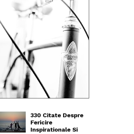
330 Citate Despre
Fericire
Inspirationale Si