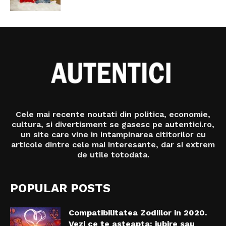
Cele mai recente noutati din politica, economie,
cultura, si divertisment se gasesc pe autentici.ro,
un site care vine in intampinarea cititorilor cu
articole dintre cele mai interesante, dar si extrem
de utile totodata.
POPULAR POSTS
Compatibilitatea Zodiilor in 2020.
Vezi ce te asteapta: iubire sau