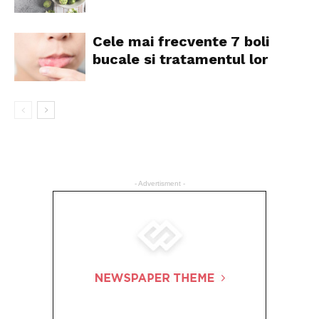
Cele mai frecvente 7 boli
bucale si tratamentul lor
- Advertisment -