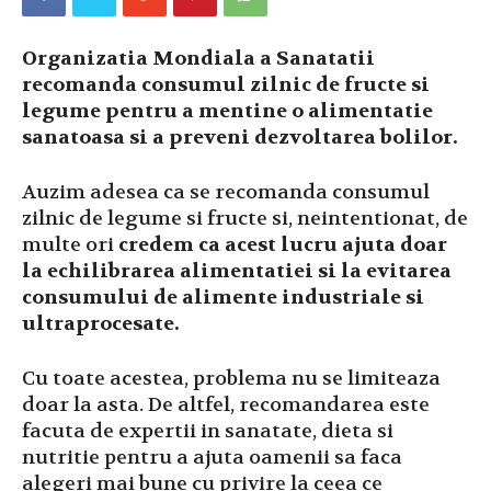
Organizatia Mondiala a Sanatatii
recomanda consumul zilnic de fructe si
legume pentru a mentine o alimentatie
sanatoasa si a preveni dezvoltarea bolilor.
Auzim adesea ca se recomanda consumul
zilnic de legume si fructe si, neintentionat, de
multe ori
credem ca acest lucru ajuta doar
la echilibrarea alimentatiei si la evitarea
consumului de alimente industriale si
ultraprocesate.
Cu toate acestea, problema nu se limiteaza
doar la asta. De altfel, recomandarea este
facuta de expertii in sanatate, dieta si
nutritie pentru a ajuta oamenii sa faca
alegeri mai bune cu privire la ceea ce