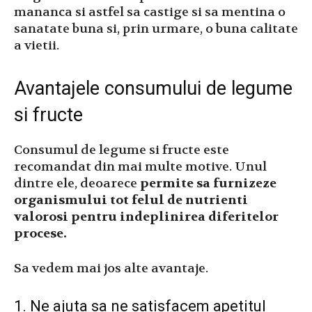
mananca si astfel sa castige si sa mentina o
sanatate buna si, prin urmare, o buna calitate
a vietii.
Avantajele consumului de legume
si fructe
Consumul de legume si fructe este
recomandat din mai multe motive. Unul
dintre ele, deoarece
permite sa furnizeze
organismului tot felul de nutrienti
valorosi pentru indeplinirea diferitelor
procese.
Sa vedem mai jos alte avantaje.
1. Ne ajuta sa ne satisfacem apetitul