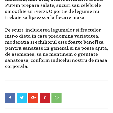
Putem prepara salate, sucuri sau celebrele
smoothie-uri verzi. O portie de legume nu
trebuie sa lipseasca la fiecare masa.
Pe scurt, includerea legumelor si fructelor
intr-o dieta in care predomina varietatea,
moderatia si echilibrul
este foarte benefica
pentru sanatate in general
si ne poate ajuta,
de asemenea, sa ne mentinem o greutate
sanatoasa, conform indicelui nostru de masa
corporala.