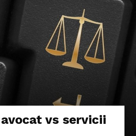
avocat vs servicii