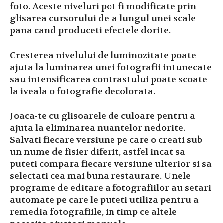
foto. Aceste niveluri pot fi modificate prin
glisarea cursorului de-a lungul unei scale
pana cand produceti efectele dorite.
Cresterea nivelului de luminozitate poate
ajuta la luminarea unei fotografii intunecate
sau intensificarea contrastului poate scoate
la iveala o fotografie decolorata.
Joaca-te cu glisoarele de culoare pentru a
ajuta la eliminarea nuantelor nedorite.
Salvati fiecare versiune pe care o creati sub
un nume de fisier diferit, astfel incat sa
puteti compara fiecare versiune ulterior si sa
selectati cea mai buna restaurare. Unele
programe de editare a fotografiilor au setari
automate pe care le puteti utiliza pentru a
remedia fotografiile, in timp ce altele