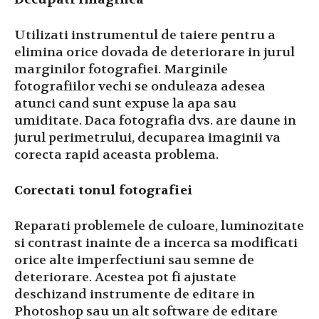
Utilizati instrumentul de taiere pentru a
elimina orice dovada de deteriorare in jurul
marginilor fotografiei. Marginile
fotografiilor vechi se onduleaza adesea
atunci cand sunt expuse la apa sau
umiditate. Daca fotografia dvs. are daune in
jurul perimetrului, decuparea imaginii va
corecta rapid aceasta problema.
Corectati tonul fotografiei
Reparati problemele de culoare, luminozitate
si contrast inainte de a incerca sa modificati
orice alte imperfectiuni sau semne de
deteriorare. Acestea pot fi ajustate
deschizand instrumente de editare in
Photoshop sau un alt software de editare