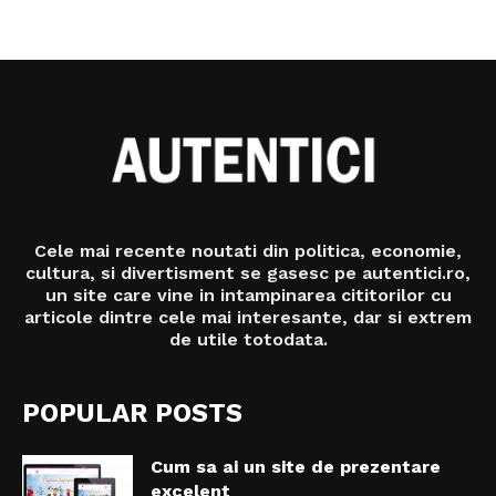
Cele mai recente noutati din politica, economie,
cultura, si divertisment se gasesc pe autentici.ro,
un site care vine in intampinarea cititorilor cu
articole dintre cele mai interesante, dar si extrem
de utile totodata.
POPULAR POSTS
Cum sa ai un site de prezentare
excelent