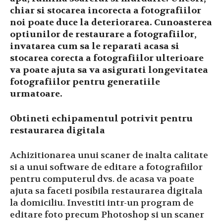
chiar si stocarea incorecta a fotografiilor
noi poate duce la deteriorarea. Cunoasterea
optiunilor de restaurare a fotografiilor,
invatarea cum sa le reparati acasa si
stocarea corecta a fotografiilor ulterioare
va poate ajuta sa va asigurati longevitatea
fotografiilor pentru generatiile
urmatoare.
Obtineti echipamentul potrivit pentru
restaurarea digitala
Achizitionarea unui scaner de inalta calitate
si a unui software de editare a fotografiilor
pentru computerul dvs. de acasa va poate
ajuta sa faceti posibila restaurarea digitala
la domiciliu. Investiti intr-un program de
editare foto precum Photoshop si un scaner