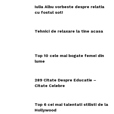
Iulia Albu vorbeste despre relatia
cu fostul sot!
Tehnici de relaxare la tine acasa
Top 10 cele mai bogate femei din
lume
289 Citate Despre Educatie –
Citate Celebre
Top 6 cei mai talentati stilisti de la
Hollywood