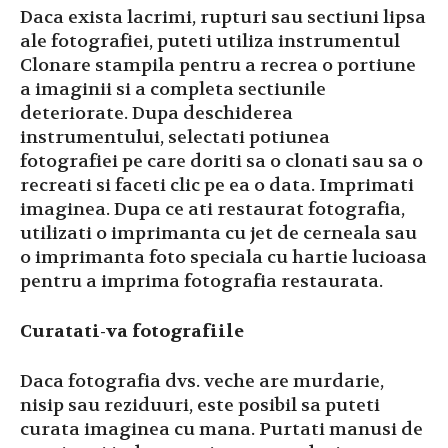
Daca exista lacrimi, rupturi sau sectiuni lipsa
ale fotografiei, puteti utiliza instrumentul
Clonare stampila pentru a recrea o portiune
a imaginii si a completa sectiunile
deteriorate. Dupa deschiderea
instrumentului, selectati potiunea
fotografiei pe care doriti sa o clonati sau sa o
recreati si faceti clic pe ea o data. Imprimati
imaginea. Dupa ce ati restaurat fotografia,
utilizati o imprimanta cu jet de cerneala sau
o imprimanta foto speciala cu hartie lucioasa
pentru a imprima fotografia restaurata.
Curatati-va fotografiile
Daca fotografia dvs. veche are murdarie,
nisip sau reziduuri, este posibil sa puteti
curata imaginea cu mana. Purtati manusi de