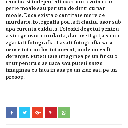
cauciuc si indepartati usor murdaria cu o
perie moale sau periuta de dinti cu par
moale. Daca exista o cantitate mare de
murdarie, fotografia poate fi clatita usor sub
apa curenta calduta. Folositi degetul pentru
a sterge usor murdaria, dar aveti grija sa nu
zgariati fotografia. Lasati fotografia sa se
usuce intr-un loc intunecat, unde nu va fi
deranjat. Puteti taia imaginea pe un fir cu o
snur pentru a se usca sau puteti aseza
imaginea cu fata in sus pe un ziar sau pe un
prosop.