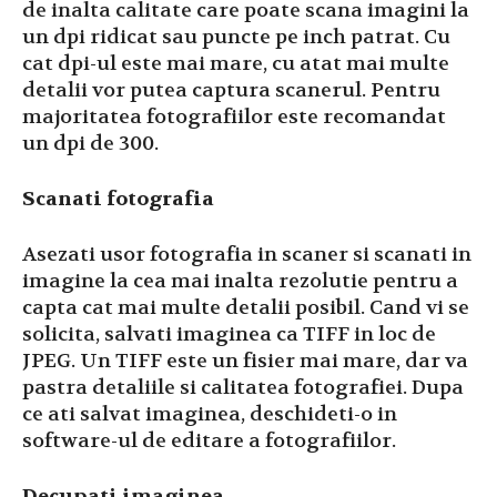
de inalta calitate care poate scana imagini la
un dpi ridicat sau puncte pe inch patrat. Cu
cat dpi-ul este mai mare, cu atat mai multe
detalii vor putea captura scanerul. Pentru
majoritatea fotografiilor este recomandat
un dpi de 300.
Scanati fotografia
Asezati usor fotografia in scaner si scanati in
imagine la cea mai inalta rezolutie pentru a
capta cat mai multe detalii posibil. Cand vi se
solicita, salvati imaginea ca TIFF in loc de
JPEG. Un TIFF este un fisier mai mare, dar va
pastra detaliile si calitatea fotografiei. Dupa
ce ati salvat imaginea, deschideti-o in
software-ul de editare a fotografiilor.
Decupati imaginea