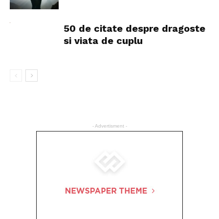
50 de citate despre dragoste
si viata de cuplu
- Advertisment -