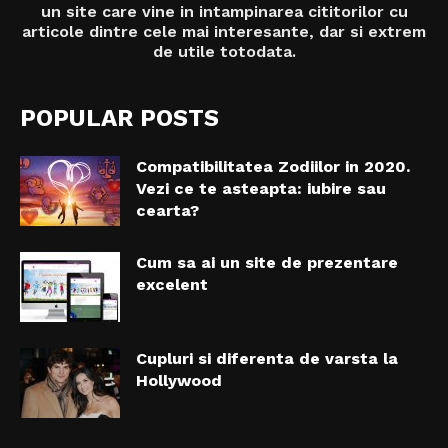
un site care vine in intampinarea cititorilor cu
articole dintre cele mai interesante, dar si extrem
de utile totodata.
POPULAR POSTS
Compatibilitatea Zodiilor in 2020.
Vezi ce te asteapta: iubire sau
cearta?
Cum sa ai un site de prezentare
excelent
Cupluri si diferenta de varsta la
Hollywood