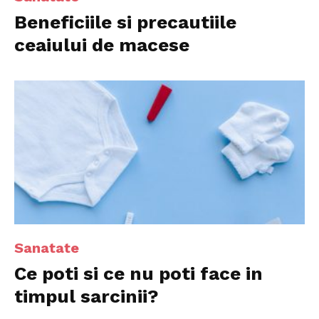
Beneficiile si precautiile
ceaiului de macese
Sanatate
Ce poti si ce nu poti face in
timpul sarcinii?