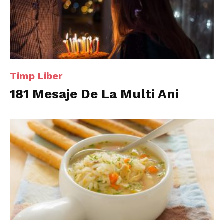
Timp Liber
181 Mesaje De La Multi Ani