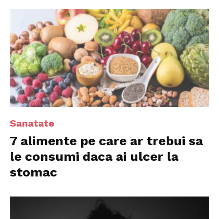
Sanatate
7 alimente pe care ar trebui sa
le consumi daca ai ulcer la
stomac