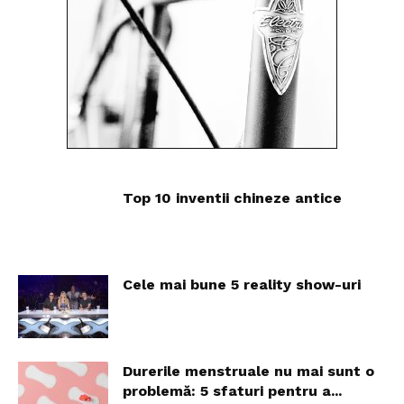
Top 10 inventii chineze antice
Cele mai bune 5 reality show-uri
Durerile menstruale nu mai sunt o
problemă: 5 sfaturi pentru a...