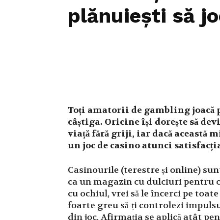
plănuiești să jo
Toți amatorii de gambling joacă p
câștiga. Oricine își dorește să de
viață fără griji, iar dacă aceast
un joc de casino atunci satisfacția
Casinourile (terestre și online) sun
ca un magazin cu dulciuri pentru co
cu ochiul, vrei să le încerci pe toate 
foarte greu să-ți controlezi impulsu
din joc. Afirmația se aplică atât pen