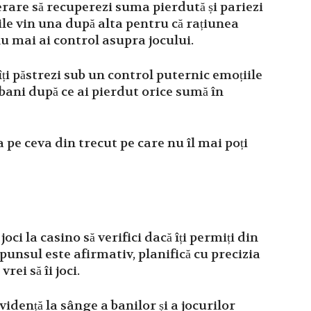
perare să recuperezi suma pierdută și pariezi
ile vin una după alta pentru că rațiunea
 nu mai ai control asupra jocului.
 îți păstrezi sub un control puternic emoțiile
i bani după ce ai pierdut orice sumă în
a pe ceva din trecut pe care nu îl mai poți
oci la casino să verifici dacă îți permiți din
punsul este afirmativ, planifică cu precizia
rei să îi joci.
 evidență la sânge a banilor și a jocurilor