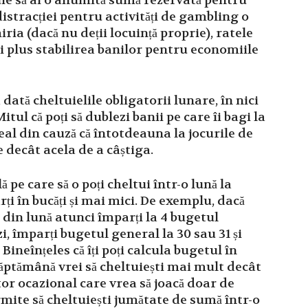
ie să ai o anumită sumă rezervată pentru
istracției pentru activități de gambling o
chiria (dacă nu deții locuință proprie), ratele
rii plus stabilirea banilor pentru economiile
dată cheltuielile obligatorii lunare, în nici
itul că poți să dublezi banii pe care îi bagi la
real din cauză că întotdeauna la jocurile de
 decât acela de a câștiga.
 pe care să o poți cheltui într-o lună la
rți în bucăți și mai mici. De exemplu, dacă
ă din lună atunci împarți la 4 bugetul
 zi, împarți bugetul general la 30 sau 31 și
. Bineînțeles că îți poți calcula bugetul în
săptămână vrei să cheltuiești mai mult decât
tor ocazional care vrea să joacă doar de
permite să cheltuiești jumătate de sumă într-o