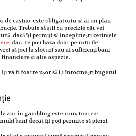
r de casino, este obligatoriu să ai un plan
acție. Trebuie să știi cu precizie cât vei
nă, dacă îți permiți să îndeplinești cerințele
ere
, dacă te poți baza doar pe rotirile
rei să joci la sloturi sau ai suficienți bani
e financiare și alte aspecte.
îți va fi foarte ușor să îți întocmești bugetul
nție
a de aur în gambling este următoarea:
ulți bani decât îți poți permite să pierzi.