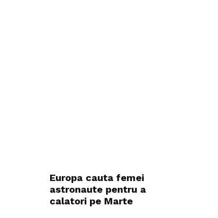
Europa cauta femei
astronaute pentru a
calatori pe Marte