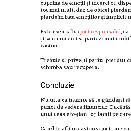
cuprins de emoții și încerci cu dis
tot mai mult, dar de obicei pierder
pierde în fața emoțiilor și implicit
Este esențial să
joci responsabil
, sa
și să nu încerci să pariezi mai mulț
casino.
Trebuie să privești pariul pierdut c
schimba sau recupera.
Concluzie
Nu uita ca înainte să te gândești să j
punct de vedere financiar. Dacă răs
unui ceas elvețian toți banii pe care v
Când te afli în casino și joci, ține o