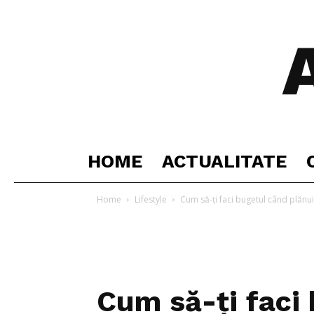
HOME
ACTUALITATE
Home
Lifestyle
Cum să-ți faci bugetul când plănuie
Cum să-ți faci