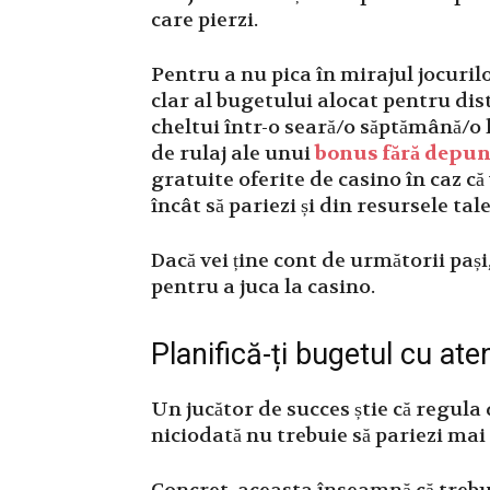
care pierzi.
Pentru a nu pica în mirajul jocurilo
clar al bugetului alocat pentru distr
cheltui într-o seară/o săptămână/o lu
de rulaj ale unui
bonus fără depun
gratuite oferite de casino în caz că v
încât să pariezi și din resursele tal
Dacă vei ține cont de următorii pași, 
pentru a juca la casino.
Planifică-ți bugetul cu ate
Un jucător de succes știe că regul
niciodată nu trebuie să pariezi mai m