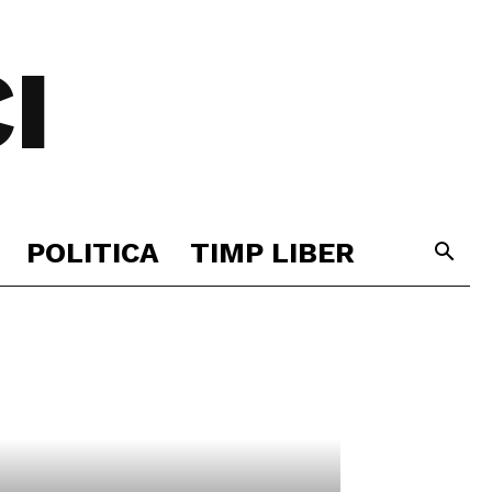
I
POLITICA
TIMP LIBER