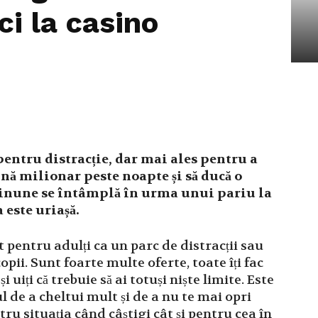
ci la casino
entru distracție, dar mai ales pentru a
vină milionar peste noapte și să ducă o
ă minune se întâmplă în urma unui pariu la
 este uriașă.
t pentru adulți ca un parc de distracții sau
pii. Sunt foarte multe oferte, toate îți fac
și uiți că trebuie să ai totuși niște limite. Este
l de a cheltui mult și de a nu te mai opri
tru situația când câștigi cât și pentru cea în