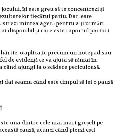
ocului, îți este greu să te concentrezi și
ezultatelor fiecărui pariu. Dar, este
i păstrezi mintea ageră pentru a-ți urmări
ai disponibil și care este raportul pariuri
și hârtie, o aplicație precum un notepad sau
fel de evidență te va ajuta să rămâi în
ma când ajungi la o scădere periculoasă.
ți dai seama când este timpul să iei o pauză
t
ste una dintre cele mai mari greșeli pe
 această cauză, atunci când pierzi ești