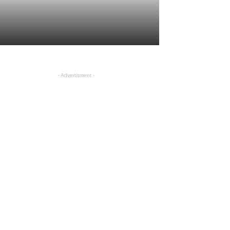
- Advertisment -