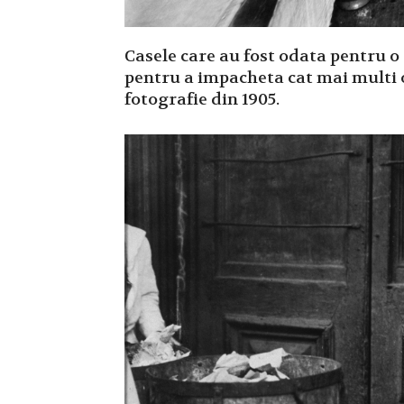
Casele care au fost odata pentru o
pentru a impacheta cat mai multi 
fotografie din 1905.